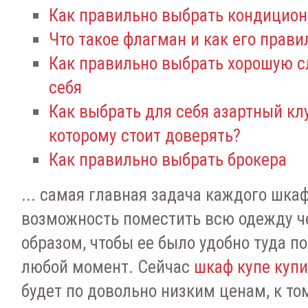
Как правильно выбрать кондицион
Что такое флагман и как его прав
Как правильно выбрать хорошую с
себя
Как выбрать для себя азартный кл
которому стоит доверять?
Как правильно выбрать брокера
... самая главная задача каждого шка
возможность поместить всю одежду ч
образом, чтобы ее было удобно туда по
любой момент. Сейчас
шкаф купе купи
будет по довольно низким ценам, к т