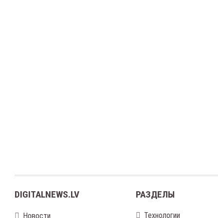
DIGITALNEWS.LV
РАЗДЕЛЫ
Технологии
Новости