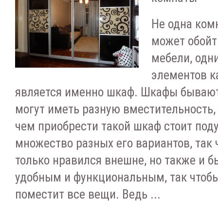
Не одна ком
может обойт
мебели, одн
элементов к
является именно шкаф. Шкафы бываю
могут иметь разную вместительность,
чем приобрести такой шкаф стоит под
множество разных его вариантов, так 
только нравился внешне, но также и 
удобным и функциональным, так чтобы
поместит все вещи. Ведь ...