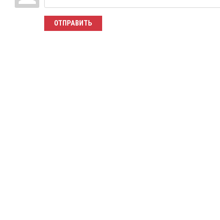
ОТПРАВИТЬ