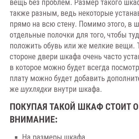
вещь без проблем. Размер такого шка
также разным, ведь некоторые устан
прямо на всю стену. Помимо этого, в 
отдельные полочки для того, чтобы ту
положить обувь или же мелкие вещи. 
стороне двери шкафа очень часто уст
в которое можно будет всегда посмотр
плату можно будет добавить дополнит
же
шухлядки
внутри шкафа.
ПОКУПАЯ ТАКОЙ ШКАФ СТОИТ О
ВНИМАНИЕ:
На размеры шкафа,