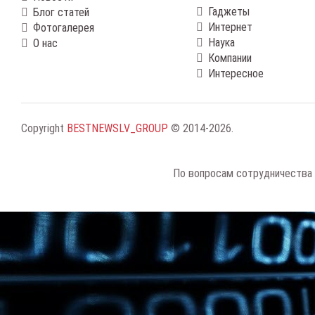
Гаджеты
Блог статей
Интернет
Фотогалерея
Наука
О нас
Компании
Интересное
Copyright
BESTNEWSLV_GROUP
© 2014-2026
.
По вопросам сотрудничества 