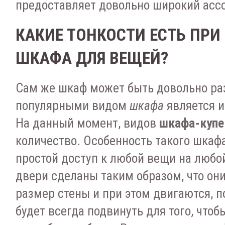
предоставляет довольно широкий асс
КАКИЕ ТОНКОСТИ ЕСТЬ ПРИ
ШКАФА ДЛЯ ВЕЩЕЙ?
Сам же шкаф может быть довольно ра
популярными видом
шкафа
является 
На данный момент, видов
шкафа-купе
количество. Особенность такого шкаф
простой доступ к любой вещи на любой
двери сделаны таким образом, что он
размер стены и при этом двигаются, 
будет всегда подвинуть для того, что