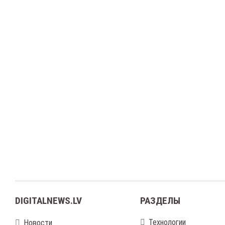
DIGITALNEWS.LV
РАЗДЕЛЫ
Технологии
Новости