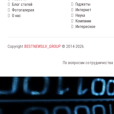
Гаджеты
Блог статей
Интернет
Фотогалерея
Наука
О нас
Компании
Интересное
Copyright
BESTNEWSLV_GROUP
© 2014-2026
.
По вопросам сотрудничества 