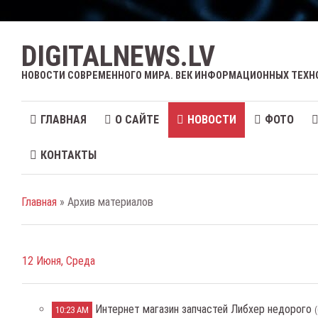
DIGITALNEWS.LV
НОВОСТИ СОВРЕМЕННОГО МИРА. ВЕК ИНФОРМАЦИОННЫХ ТЕХН
ГЛАВНАЯ
О САЙТЕ
НОВОСТИ
ФОТО
КОНТАКТЫ
Главная
» Архив материалов
12 Июня, Среда
Интернет магазин запчастей Либхер недорого
10:23 AM
(