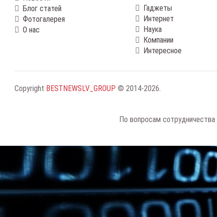
Гаджеты
Блог статей
Интернет
Фотогалерея
Наука
О нас
Компании
Интересное
Copyright
BESTNEWSLV_GROUP
© 2014-2026
.
По вопросам сотрудничества 