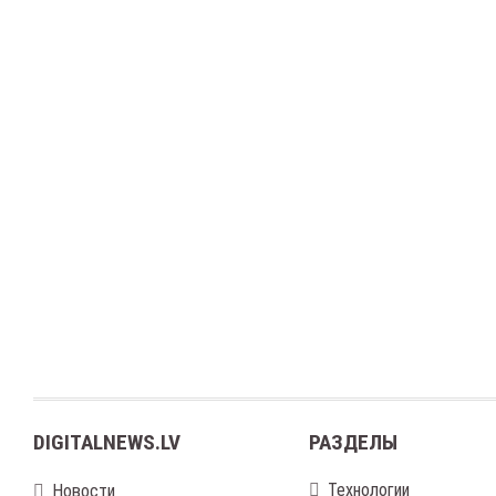
DIGITALNEWS.LV
РАЗДЕЛЫ
Технологии
Новости