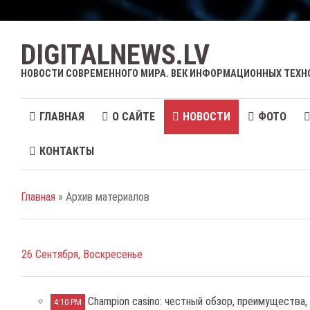
DIGITALNEWS.LV
НОВОСТИ СОВРЕМЕННОГО МИРА. ВЕК ИНФОРМАЦИОННЫХ ТЕХН
ГЛАВНАЯ
О САЙТЕ
НОВОСТИ
ФОТО
КОНТАКТЫ
Главная
» Архив материалов
26 Сентября, Воскресенье
Champion casino: честный обзор, преимущества,
4:10 PM