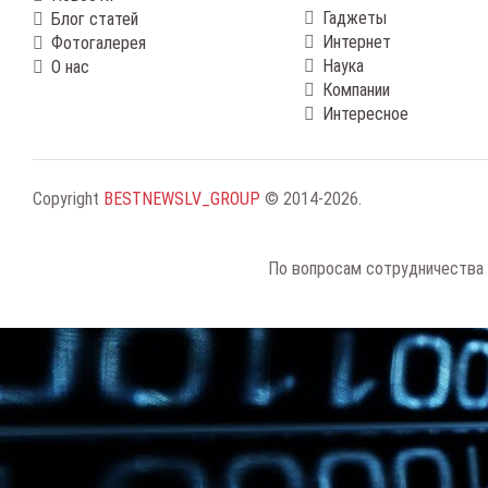
Гаджеты
Блог статей
Интернет
Фотогалерея
Наука
О нас
Компании
Интересное
Copyright
BESTNEWSLV_GROUP
© 2014-2026
.
По вопросам сотрудничества 