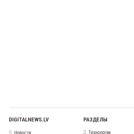
DIGITALNEWS.LV
РАЗДЕЛЫ
Технологии
Новости