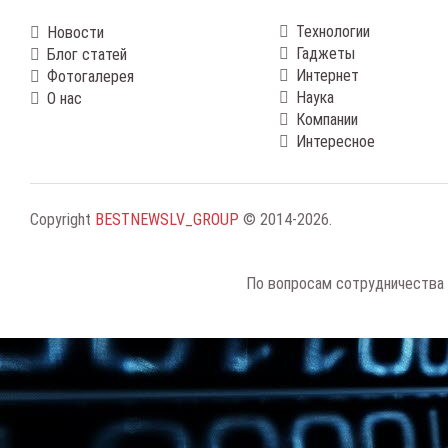
Технологии
Новости
Гаджеты
Блог статей
Интернет
Фотогалерея
Наука
О нас
Компании
Интересное
Copyright
BESTNEWSLV_GROUP
© 2014-2026
.
По вопросам сотрудничества 