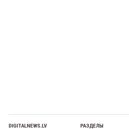
DIGITALNEWS.LV
РАЗДЕЛЫ