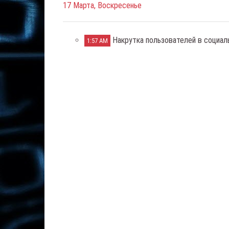
17 Марта, Воскресенье
Накрутка пользователей в социал
1:57 AM