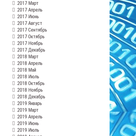
2017 Март
2017 Апрель
2017 Июнь
2017 Август
2017 Сентябрь
2017 Октябрь
2017 Ноябрь
2017 Декабрь
2018 Март
2018 Апрель
2018 Май
2018 Июль
2018 Октябрь
2018 Ноябрь
2018 Декабрь
2019 Январь
2019 Март
2019 Апрель
2019 Июнь
2019 Июль