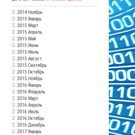
2014 Ноябрь
2015 Январь
2015 Март
2015 Апрель
2015 Май
2015 Июнь
2015 Июль
2015 Август
2015 Сентябрь
2015 Октябрь
2015 Ноябрь
2016 Январь
2016 Февраль
2016 Март
2016 Апрель
2016 Июль
2016 Октябрь
2016 Декабрь
2017 Январь