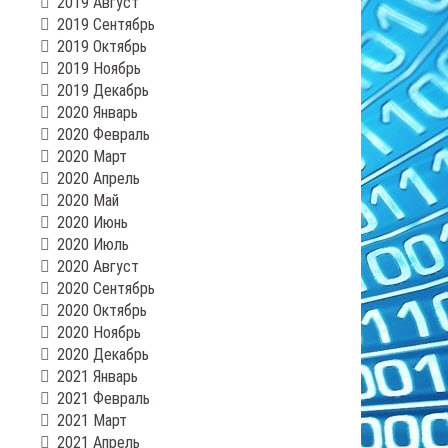
2019 Август
2019 Сентябрь
2019 Октябрь
2019 Ноябрь
2019 Декабрь
2020 Январь
2020 Февраль
2020 Март
2020 Апрель
2020 Май
2020 Июнь
2020 Июль
2020 Август
2020 Сентябрь
2020 Октябрь
2020 Ноябрь
2020 Декабрь
2021 Январь
2021 Февраль
2021 Март
2021 Апрель