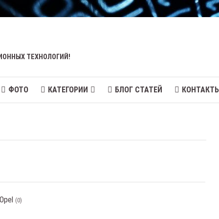
ИОННЫХ ТЕХНОЛОГИЙ!
ФОТО
КАТЕГОРИИ
БЛОГ СТАТЕЙ
КОНТАКТ
Opel
(0)