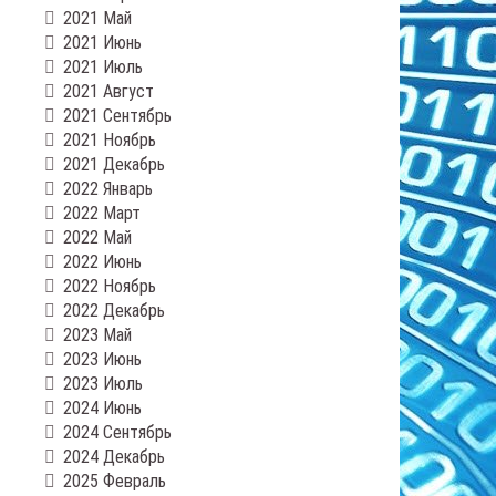
2021 Май
2021 Июнь
2021 Июль
2021 Август
2021 Сентябрь
2021 Ноябрь
2021 Декабрь
2022 Январь
2022 Март
2022 Май
2022 Июнь
2022 Ноябрь
2022 Декабрь
2023 Май
2023 Июнь
2023 Июль
2024 Июнь
2024 Сентябрь
2024 Декабрь
2025 Февраль