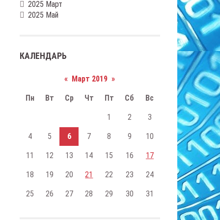
2025 Март
2025 Май
КАЛЕНДАРЬ
«
Март 2019
»
Пн
Вт
Ср
Чт
Пт
Сб
Вс
1
2
3
4
5
6
7
8
9
10
11
12
13
14
15
16
17
18
19
20
21
22
23
24
25
26
27
28
29
30
31