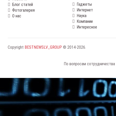
Гаджеты
Блог статей
Интернет
Фотогалерея
Наука
О нас
Компании
Интересное
Copyright
BESTNEWSLV_GROUP
© 2014-2026
.
По вопросам сотрудничества 