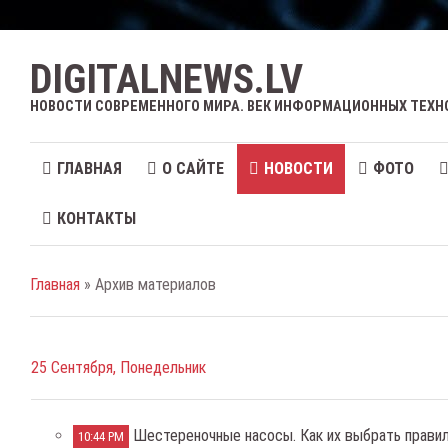
DIGITALNEWS.LV
НОВОСТИ СОВРЕМЕННОГО МИРА. ВЕК ИНФОРМАЦИОННЫХ ТЕХН
ГЛАВНАЯ
О САЙТЕ
НОВОСТИ
ФОТО
КОНТАКТЫ
Главная
» Архив материалов
25 Сентября, Понедельник
Шестереночные насосы. Как их выбрать прави
10:44 PM