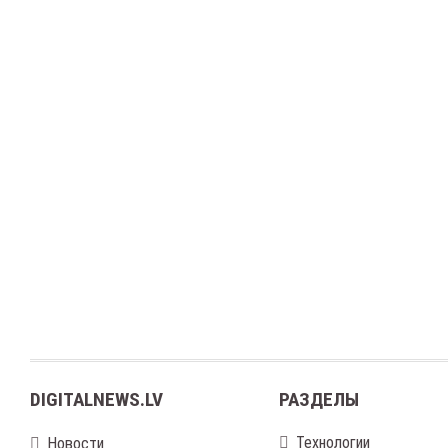
DIGITALNEWS.LV
РАЗДЕЛЫ
Технологии
Новости