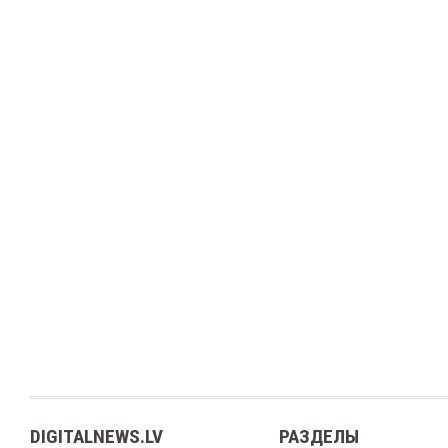
DIGITALNEWS.LV
РАЗДЕЛЫ