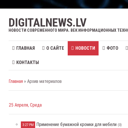
DIGITALNEWS.LV
НОВОСТИ СОВРЕМЕННОГО МИРА. ВЕК ИНФОРМАЦИОННЫХ ТЕХН
ГЛАВНАЯ
О САЙТЕ
НОВОСТИ
ФОТО
КОНТАКТЫ
Главная
» Архив материалов
25 Апреля, Среда
Применение бумажной кромки для мебели
3:27 PM
(0)