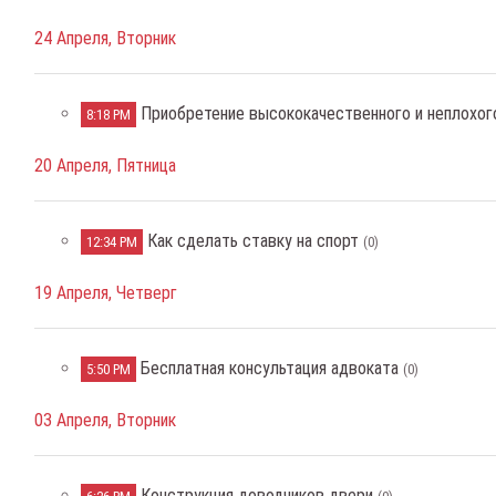
24 Апреля, Вторник
Приобретение высококачественного и неплохог
8:18 PM
20 Апреля, Пятница
Как сделать ставку на спорт
12:34 PM
(0)
19 Апреля, Четверг
Бесплатная консультация адвоката
5:50 PM
(0)
03 Апреля, Вторник
Конструкция доводчиков двери