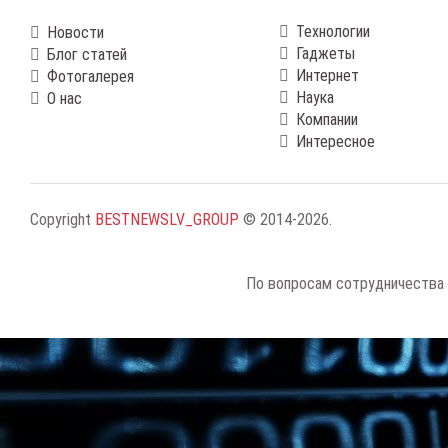
Технологии
Новости
Гаджеты
Блог статей
Интернет
Фотогалерея
Наука
О нас
Компании
Интересное
Copyright
BESTNEWSLV_GROUP
© 2014-2026
.
По вопросам сотрудничества 