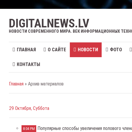
DIGITALNEWS.LV
НОВОСТИ СОВРЕМЕННОГО МИРА. ВЕК ИНФОРМАЦИОННЫХ ТЕХН
ГЛАВНАЯ
О САЙТЕ
НОВОСТИ
ФОТО
КОНТАКТЫ
Главная
» Архив материалов
29 Октября, Суббота
Популярные способы увеличения полового член
8:04 PM