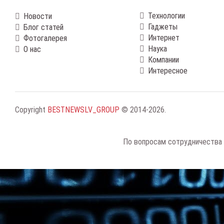
Технологии
Новости
Гаджеты
Блог статей
Интернет
Фотогалерея
Наука
О нас
Компании
Интересное
Copyright
BESTNEWSLV_GROUP
© 2014-2026
.
По вопросам сотрудничества 