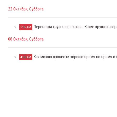
22 Октября, Суббота
Перевозка грузов по стране. Какие крупные пер
3:05 AM
08 Октября, Суббота
Как можно провести хорошо время во время от
4:01 AM