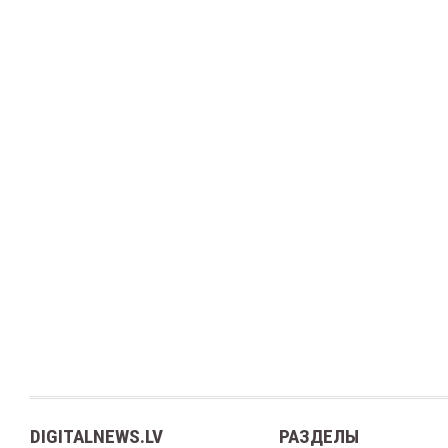
DIGITALNEWS.LV
РАЗДЕЛЫ