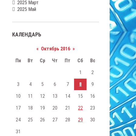
2025 Март
2025 Май
КАЛЕНДАРЬ
«
Октябрь 2016
»
Пн
Вт
Ср
Чт
Пт
Сб
Вс
1
2
3
4
5
6
7
8
9
10
11
12
13
14
15
16
17
18
19
20
21
22
23
24
25
26
27
28
29
30
31