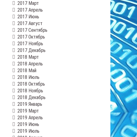
2017 Март
2017 Апрель
2017 Июнь
2017 Август
2017 Сентябрь
2017 Октябрь
2017 Ноябрь
2017 Декабрь
2018 Март
2018 Апрель
2018 Май
2018 Июль
2018 Октябрь
2018 Ноябрь
2018 Декабрь
2019 Январь
2019 Март
2019 Апрель
2019 Июнь
2019 Июль