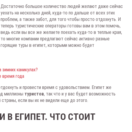
Достаточно большое количество людей желают даже сейчас
уехать на несколько дней, куда-то по дальше от всех этих
проблем, а также забот, для того чтобы просто отдохнуть. И
теперь туристические операторы готовы вам в этом помочь,
ведь если вы все же желаете поехать куда-то в теплые края,
то многие компании предлагают сейчас
активно
разные
горящие туры в египет, которыми можно будет
 зимних каникулах?
е время года
 отдохнуть и провести время с удовольствием. Египет же
од миллионы
туристов
, так что и у вас будет возможность
страны, если вы их не видели еще до этого.
 В ЕГИПЕТ. ЧТО СТОИТ