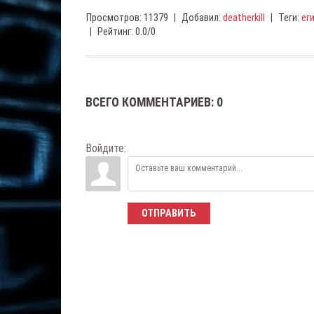
Просмотров
:
11379
|
Добавил
:
deatherkill
|
Теги
:
ег
|
Рейтинг
:
0.0
/
0
ВСЕГО КОММЕНТАРИЕВ
:
0
Войдите:
ОТПРАВИТЬ