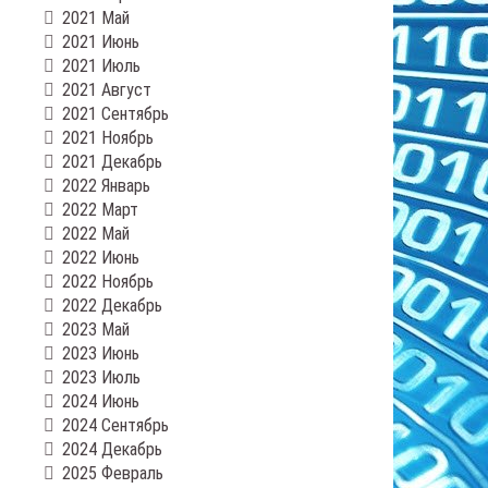
2021 Май
2021 Июнь
2021 Июль
2021 Август
2021 Сентябрь
2021 Ноябрь
2021 Декабрь
2022 Январь
2022 Март
2022 Май
2022 Июнь
2022 Ноябрь
2022 Декабрь
2023 Май
2023 Июнь
2023 Июль
2024 Июнь
2024 Сентябрь
2024 Декабрь
2025 Февраль