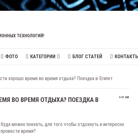
ИОННЫХ ТЕХНОЛОГИЙ!
ФОТО
КАТЕГОРИИ
БЛОГ СТАТЕЙ
КОНТАКТ
сти хорошо время во время отдыха? Поездка в Египет
4:01 AM
МЯ ВО ВРЕМЯ ОТДЫХА? ПОЕЗДКА В
Куда можно поехать, для того чтобы отдохнуть и интересно
провести время?