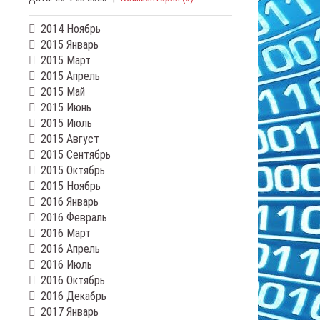
2014 Ноябрь
2015 Январь
2015 Март
2015 Апрель
2015 Май
2015 Июнь
2015 Июль
2015 Август
2015 Сентябрь
2015 Октябрь
2015 Ноябрь
2016 Январь
2016 Февраль
2016 Март
2016 Апрель
2016 Июль
2016 Октябрь
2016 Декабрь
2017 Январь