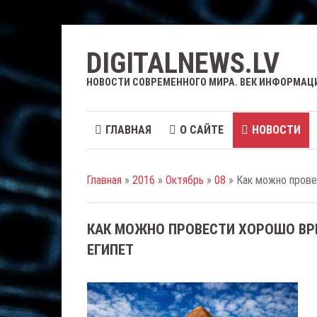
DIGITALNEWS.LV
НОВОСТИ СОВРЕМЕННОГО МИРА. ВЕК ИНФОРМАЦ
ГЛАВНАЯ
О САЙТЕ
НОВОСТИ
Главная
»
2016
»
Октябрь
»
08
» Как можно прове
КАК МОЖНО ПРОВЕСТИ ХОРОШО ВРЕ
ЕГИПЕТ