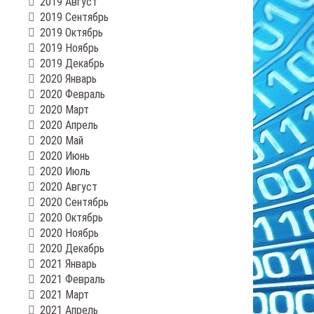
2019 Август
2019 Сентябрь
2019 Октябрь
2019 Ноябрь
2019 Декабрь
2020 Январь
2020 Февраль
2020 Март
2020 Апрель
2020 Май
2020 Июнь
2020 Июль
2020 Август
2020 Сентябрь
2020 Октябрь
2020 Ноябрь
2020 Декабрь
2021 Январь
2021 Февраль
2021 Март
2021 Апрель