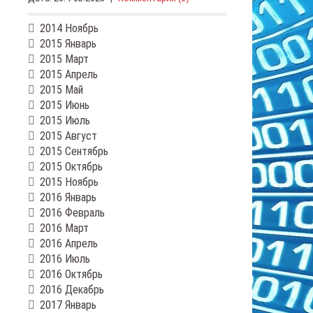
2014 Ноябрь
2015 Январь
2015 Март
2015 Апрель
2015 Май
2015 Июнь
2015 Июль
2015 Август
2015 Сентябрь
2015 Октябрь
2015 Ноябрь
2016 Январь
2016 Февраль
2016 Март
2016 Апрель
2016 Июль
2016 Октябрь
2016 Декабрь
2017 Январь