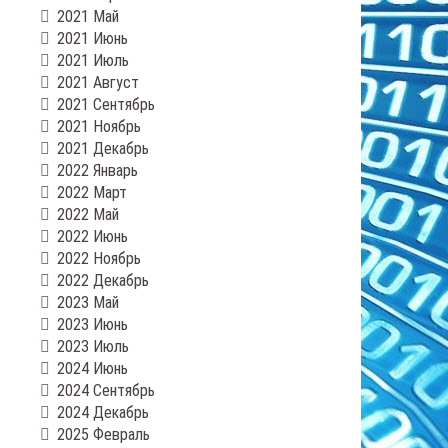
2021 Май
2021 Июнь
2021 Июль
2021 Август
2021 Сентябрь
2021 Ноябрь
2021 Декабрь
2022 Январь
2022 Март
2022 Май
2022 Июнь
2022 Ноябрь
2022 Декабрь
2023 Май
2023 Июнь
2023 Июль
2024 Июнь
2024 Сентябрь
2024 Декабрь
2025 Февраль