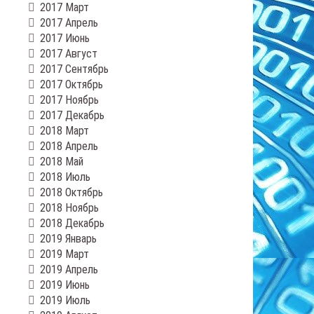
2017 Март
2017 Апрель
2017 Июнь
2017 Август
2017 Сентябрь
2017 Октябрь
2017 Ноябрь
2017 Декабрь
2018 Март
2018 Апрель
2018 Май
2018 Июль
2018 Октябрь
2018 Ноябрь
2018 Декабрь
2019 Январь
2019 Март
2019 Апрель
2019 Июнь
2019 Июль