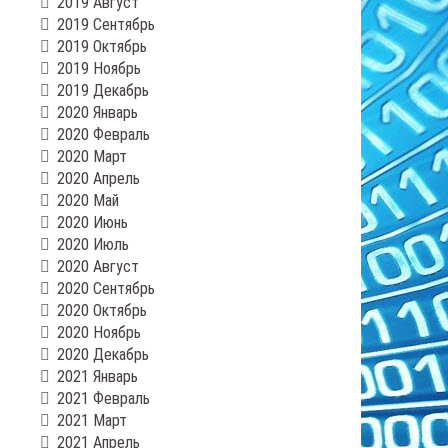
2019 Август
2019 Сентябрь
2019 Октябрь
2019 Ноябрь
2019 Декабрь
2020 Январь
2020 Февраль
2020 Март
2020 Апрель
2020 Май
2020 Июнь
2020 Июль
2020 Август
2020 Сентябрь
2020 Октябрь
2020 Ноябрь
2020 Декабрь
2021 Январь
2021 Февраль
2021 Март
2021 Апрель