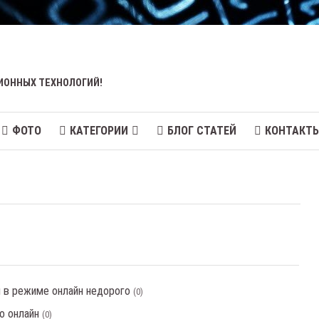
ИОННЫХ ТЕХНОЛОГИЙ!
ФОТО
КАТЕГОРИИ
БЛОГ СТАТЕЙ
КОНТАКТ
 в режиме онлайн недорого
(0)
о онлайн
(0)