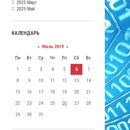
2025 Март
2025 Май
КАЛЕНДАРЬ
«
Июль 2019
»
Пн
Вт
Ср
Чт
Пт
Сб
Вс
1
2
3
4
5
6
7
8
9
10
11
12
13
14
15
16
17
18
19
20
21
22
23
24
25
26
27
28
29
30
31