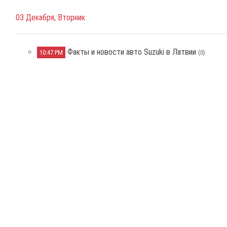
03 Декабря, Вторник
Факты и новости авто Suzuki в Латвии
10:47 PM
(0)