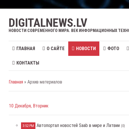
DIGITALNEWS.LV
НОВОСТИ СОВРЕМЕННОГО МИРА. ВЕК ИНФОРМАЦИОННЫХ ТЕХН
ГЛАВНАЯ
О САЙТЕ
НОВОСТИ
ФОТО
КОНТАКТЫ
Главная
» Архив материалов
10 Декабря, Вторник
Автопортал новостей Saab в мире и Латвии
3:52 PM
(0)