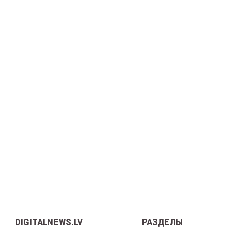
DIGITALNEWS.LV
РАЗДЕЛЫ