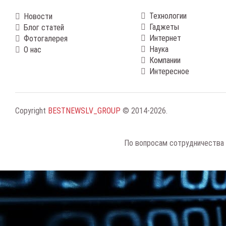
Технологии
Новости
Гаджеты
Блог статей
Интернет
Фотогалерея
Наука
О нас
Компании
Интересное
Copyright
BESTNEWSLV_GROUP
© 2014-2026
.
По вопросам сотрудничества 