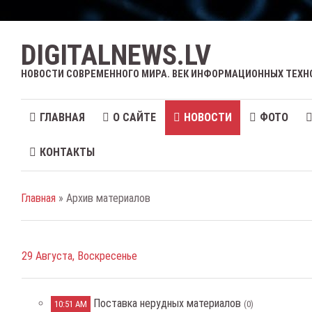
DIGITALNEWS.LV
НОВОСТИ СОВРЕМЕННОГО МИРА. ВЕК ИНФОРМАЦИОННЫХ ТЕХН
ГЛАВНАЯ
О САЙТЕ
НОВОСТИ
ФОТО
КОНТАКТЫ
Главная
» Архив материалов
29 Августа, Воскресенье
Поставка нерудных материалов
10:51 AM
(0)