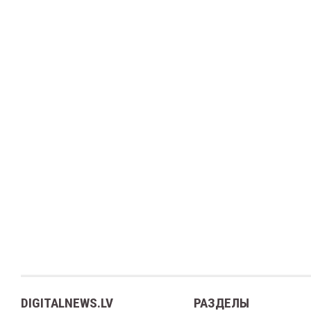
DIGITALNEWS.LV
РАЗДЕЛЫ