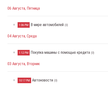
06 Августа, Пятница
В мире автомобилей
1:06 PM
(0)
04 Августа, Среда
Покупка машины с помощью кредита
1:12 PM
(0)
03 Августа, Вторник
Автоновости
10:17 PM
(0)