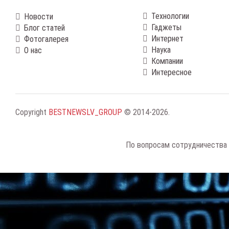
Технологии
Новости
Гаджеты
Блог статей
Интернет
Фотогалерея
Наука
О нас
Компании
Интересное
Copyright
BESTNEWSLV_GROUP
© 2014-2026
.
По вопросам сотрудничества 