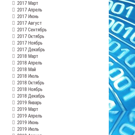
2017 Март
2017 Апрель
2017 Июнь
2017 Август
2017 Сентябрь
2017 Октябрь
2017 Ноябрь
2017 Декабрь
2018 Март
2018 Апрель
2018 Май
2018 Июль
2018 Октябрь
2018 Ноябрь
2018 Декабрь
2019 Январь
2019 Март
2019 Апрель
2019 Июнь
2019 Июль