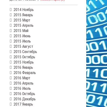
2014 Ноябрь
2015 Январь
2015 Март
2015 Апрель
2015 Май
2015 Июнь
2015 Июль
2015 Август
2015 Сентябрь
2015 Октябрь
2015 Ноябрь
2016 Январь
2016 Февраль
2016 Март
2016 Апрель
2016 Июль
2016 Октябрь
2016 Декабрь
2017 Январь