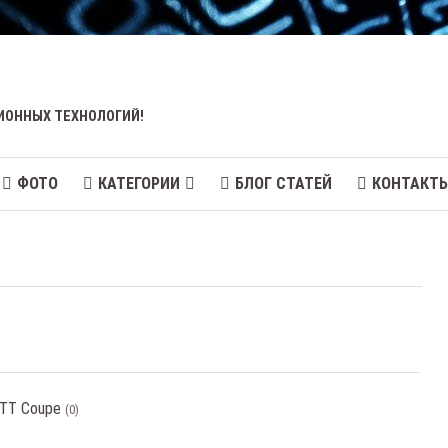
ИОННЫХ ТЕХНОЛОГИЙ!
ФОТО
КАТЕГОРИИ
БЛОГ СТАТЕЙ
КОНТАКТ
 TT Coupe
(0)