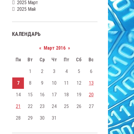
2025 Март
2025 Май
КАЛЕНДАРЬ
«
Март 2016
»
Пн
Вт
Ср
Чт
Пт
Сб
Вс
1
2
3
4
5
6
7
8
9
10
11
12
13
14
15
16
17
18
19
20
21
22
23
24
25
26
27
28
29
30
31