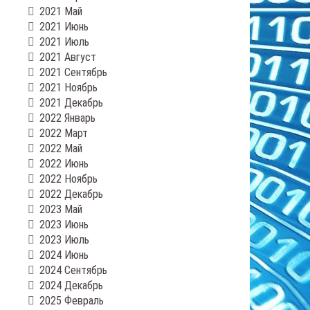
2021 Май
2021 Июнь
2021 Июль
2021 Август
2021 Сентябрь
2021 Ноябрь
2021 Декабрь
2022 Январь
2022 Март
2022 Май
2022 Июнь
2022 Ноябрь
2022 Декабрь
2023 Май
2023 Июнь
2023 Июль
2024 Июнь
2024 Сентябрь
2024 Декабрь
2025 Февраль