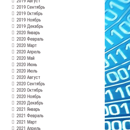
2019 Август
2019 Сентябрь
2019 Октябрь
2019 Ноябрь
2019 Декабрь
2020 Январь
2020 Февраль
2020 Март
2020 Апрель
2020 Май
2020 Июнь
2020 Июль
2020 Август
2020 Сентябрь
2020 Октябрь
2020 Ноябрь
2020 Декабрь
2021 Январь
2021 Февраль
2021 Март
2021 Апрель