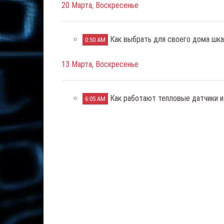
20 Марта, Воскресенье
Как выбрать для своего дома шк
0:50 AM
13 Марта, Воскресенье
Как работают тепловые датчики и
6:05 AM