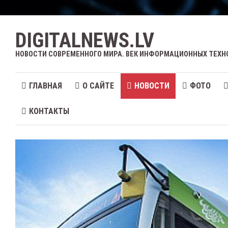
DIGITALNEWS.LV
НОВОСТИ СОВРЕМЕННОГО МИРА. ВЕК ИНФОРМАЦИОННЫХ ТЕХН
ГЛАВНАЯ
О САЙТЕ
НОВОСТИ
ФОТО
КОНТАКТЫ