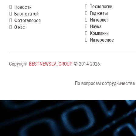
Технологии
Новости
Гаджеты
Блог статей
Интернет
Фотогалерея
Наука
О нас
Компании
Интересное
Copyright
BESTNEWSLV_GROUP
© 2014-2026
.
По вопросам сотрудничества 