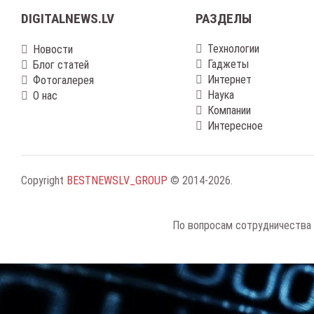
DIGITALNEWS.LV
РАЗДЕЛЫ
Технологии
Новости
Гаджеты
Блог статей
Интернет
Фотогалерея
Наука
О нас
Компании
Интересное
Copyright
BESTNEWSLV_GROUP
© 2014-2026
.
По вопросам сотрудничества 