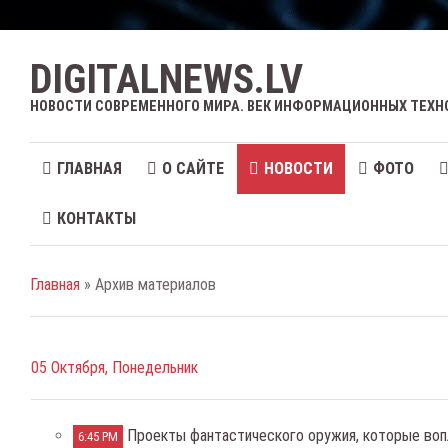
DIGITALNEWS.LV
НОВОСТИ СОВРЕМЕННОГО МИРА. ВЕК ИНФОРМАЦИОННЫХ ТЕХН
ГЛАВНАЯ
О САЙТЕ
НОВОСТИ
ФОТО
КОНТАКТЫ
Главная
» Архив материалов
05 Октября, Понедельник
Проекты фантастического оружия, которые во
6:45 PM