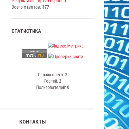
Результаты
|
Архив опросов
Всего ответов:
377
СТАТИСТИКА
Онлайн всего:
2
Гостей:
2
Пользователей:
0
КОНТАКТЫ