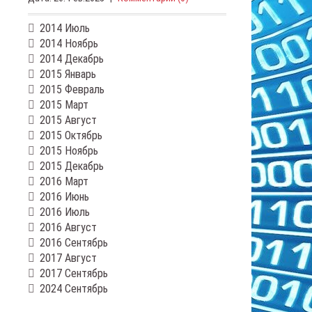
2014 Июль
2014 Ноябрь
2014 Декабрь
2015 Январь
2015 Февраль
2015 Март
2015 Август
2015 Октябрь
2015 Ноябрь
2015 Декабрь
2016 Март
2016 Июнь
2016 Июль
2016 Август
2016 Сентябрь
2017 Август
2017 Сентябрь
2024 Сентябрь