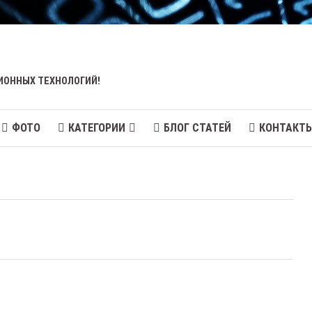
ИОННЫХ ТЕХНОЛОГИЙ!
ФОТО
КАТЕГОРИИ
БЛОГ СТАТЕЙ
КОНТАКТ