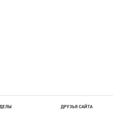
ДЕЛЫ
ДРУЗЬЯ САЙТА