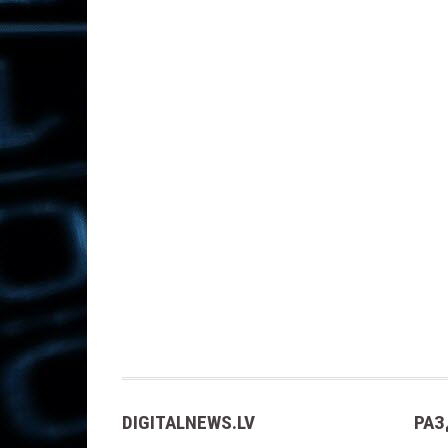
DIGITALNEWS.LV
РАЗ