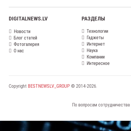
DIGITALNEWS.LV
РАЗДЕЛЫ
Технологии
Новости
Гаджеты
Блог статей
Интернет
Фотогалерея
Наука
О нас
Компании
Интересное
Copyright
BESTNEWSLV_GROUP
© 2014-2026
.
По вопросам сотрудничества 