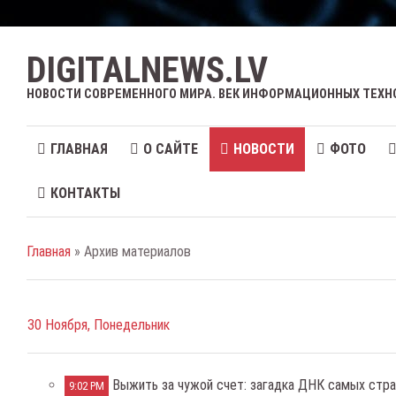
DIGITALNEWS.LV
НОВОСТИ СОВРЕМЕННОГО МИРА. ВЕК ИНФОРМАЦИОННЫХ ТЕХН
ГЛАВНАЯ
О САЙТЕ
НОВОСТИ
ФОТО
КОНТАКТЫ
Главная
» Архив материалов
30 Ноября, Понедельник
Выжить за чужой счет: загадка ДНК самых стр
9:02 PM