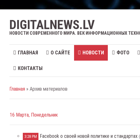
DIGITALNEWS.LV
НОВОСТИ СОВРЕМЕННОГО МИРА. ВЕК ИНФОРМАЦИОННЫХ ТЕХН
ГЛАВНАЯ
О САЙТЕ
НОВОСТИ
ФОТО
КОНТАКТЫ
Главная
» Архив материалов
16 Марта, Понедельник
Facebook о своей новой политике и стандартах
3:28 PM