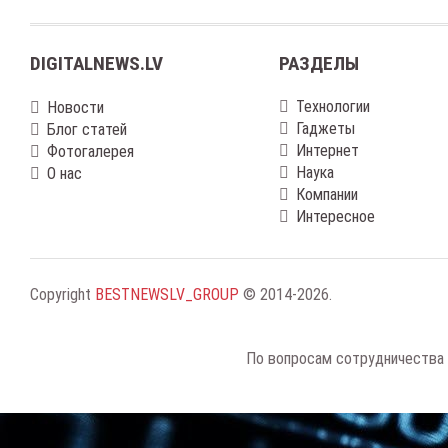
DIGITALNEWS.LV
РАЗДЕЛЫ
Технологии
Новости
Гаджеты
Блог статей
Интернет
Фотогалерея
Наука
О нас
Компании
Интересное
Copyright
BESTNEWSLV_GROUP
© 2014-2026
.
По вопросам сотрудничества 