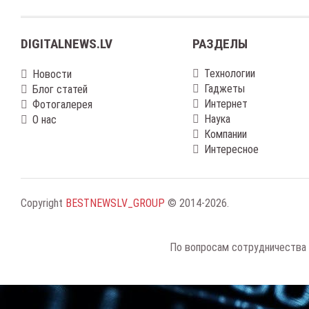
DIGITALNEWS.LV
РАЗДЕЛЫ
Технологии
Новости
Гаджеты
Блог статей
Интернет
Фотогалерея
Наука
О нас
Компании
Интересное
Copyright
BESTNEWSLV_GROUP
© 2014-2026
.
По вопросам сотрудничества 