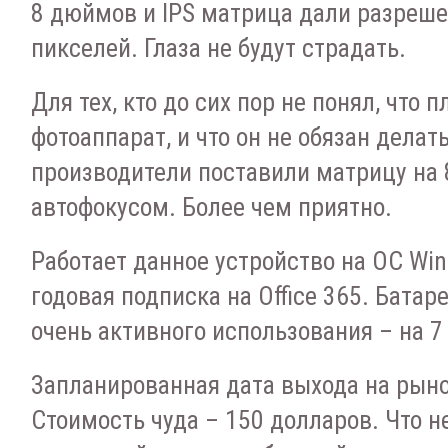
8 дюймов и IPS матрица дали разреше
пикселей. Глаза не будут страдать.
Для тех, кто до сих пор не понял, что 
фотоаппарат, и что он не обязан делат
производители поставили матрицу на 
автофокусом. Более чем приятно.
Работает данное устройство на ОС Win
годовая подписка на Office 365. Батар
очень активного использования – на 7
Запланированная дата выхода на рыно
Стоимость чуда – 150 долларов. Что н