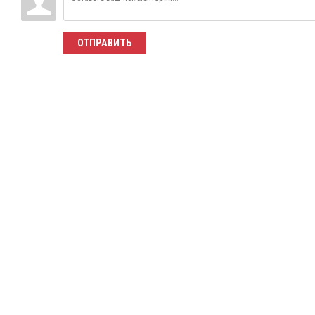
ОТПРАВИТЬ