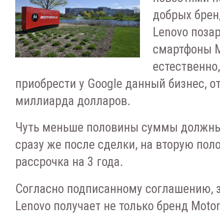
добрых брен
Lenovo поза
смартфоны Mo
естественно
приобрести у Google данный бизнес, от
миллиарда долларов.
Чуть меньше половины суммы должн
сразу же после сделки, на вторую пол
рассрочка на 3 года.
Согласно подписанному соглашению, з
Lenovo получает не только бренд Motoro