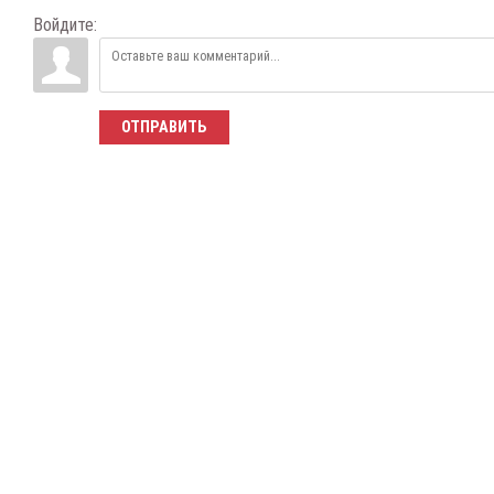
Войдите:
ОТПРАВИТЬ