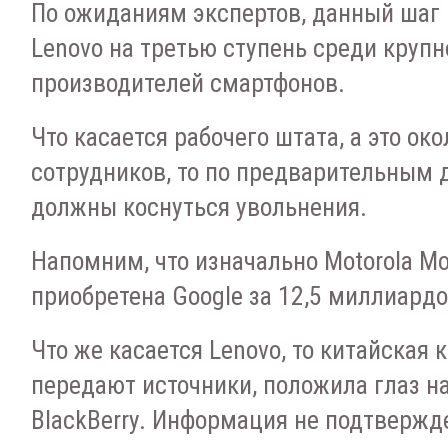
По ожиданиям экспертов, данный шаг
Lenovo на третью ступень среди круп
производителей смартфонов.
Что касается рабочего штата, а это око
сотрудников, то по предварительным 
должны коснуться увольнения.
Напомним, что изначально Motorola Mob
приобретена Google за 12,5 миллиард
Что же касается Lenovo, то китайская 
передают источники, положила глаз н
BlackBerry. Информация не подтвержд