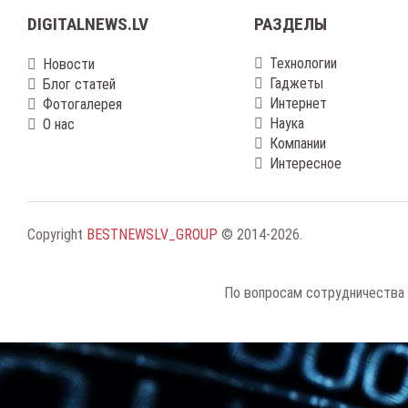
DIGITALNEWS.LV
РАЗДЕЛЫ
Технологии
Новости
Гаджеты
Блог статей
Интернет
Фотогалерея
Наука
О нас
Компании
Интересное
Copyright
BESTNEWSLV_GROUP
© 2014-2026
.
По вопросам сотрудничества 