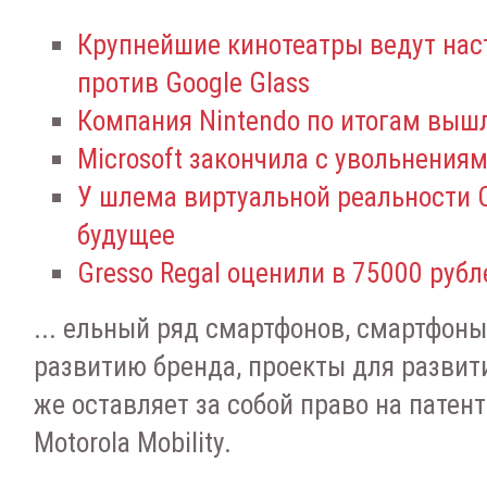
Крупнейшие кинотеатры ведут нас
против Google Glass
Компания Nintendo по итогам выш
Microsoft закончила с увольнения
У шлема виртуальной реальности 
будущее
Gresso Regal оценили в 75000 рубл
... ельный ряд смартфонов, смартфоны 
развитию бренда, проекты для развит
же оставляет за собой право на патен
Motorola Mobility.