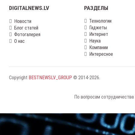
DIGITALNEWS.LV
РАЗДЕЛЫ
Технологии
Новости
Гаджеты
Блог статей
Интернет
Фотогалерея
Наука
О нас
Компании
Интересное
Copyright
BESTNEWSLV_GROUP
© 2014-2026
.
По вопросам сотрудничества 