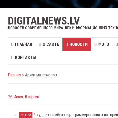
DIGITALNEWS.LV
НОВОСТИ СОВРЕМЕННОГО МИРА. ВЕК ИНФОРМАЦИОННЫХ ТЕХН
ГЛАВНАЯ
О САЙТЕ
НОВОСТИ
ФОТО
КОНТАКТЫ
Главная
» Архив материалов
26 Июля, Вторник
6 худших ошибок в программировании в истори
6:11 PM