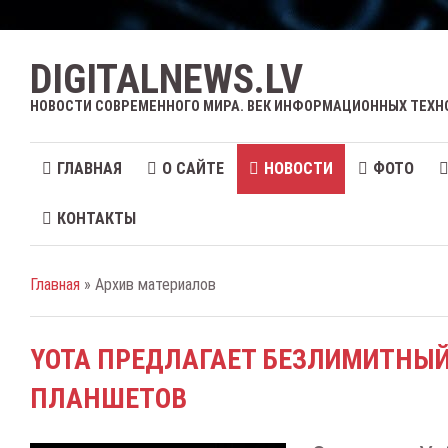
DIGITALNEWS.LV
НОВОСТИ СОВРЕМЕННОГО МИРА. ВЕК ИНФОРМАЦИОННЫХ ТЕХН
ГЛАВНАЯ
О САЙТЕ
НОВОСТИ
ФОТО
КОНТАКТЫ
Главная
» Архив материалов
YOTA ПРЕДЛАГАЕТ БЕЗЛИМИТНЫЙ
ПЛАНШЕТОВ