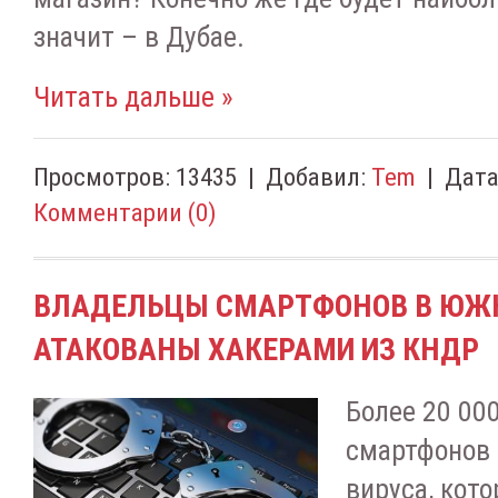
значит – в Дубае.
Читать дальше »
Просмотров:
13435
|
Добавил:
Tem
|
Дата
Комментарии (0)
ВЛАДЕЛЬЦЫ СМАРТФОНОВ В ЮЖН
АТАКОВАНЫ ХАКЕРАМИ ИЗ КНДР
Более 20 00
смартфонов 
вируса, кот