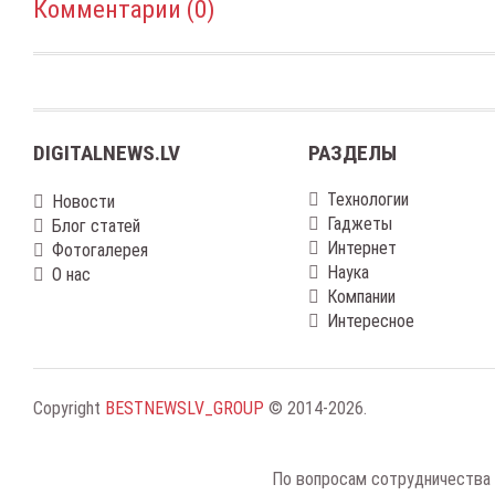
Комментарии (0)
DIGITALNEWS.LV
РАЗДЕЛЫ
Технологии
Новости
Гаджеты
Блог статей
Интернет
Фотогалерея
Наука
О нас
Компании
Интересное
Copyright
BESTNEWSLV_GROUP
© 2014-2026
.
По вопросам сотрудничества 