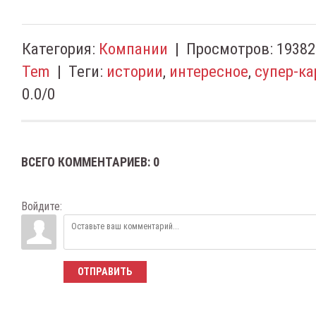
Категория
:
Компании
|
Просмотров
:
19382
Tem
|
Теги
:
истории
,
интересное
,
супер-ка
0.0
/
0
ВСЕГО КОММЕНТАРИЕВ
:
0
Войдите:
ОТПРАВИТЬ