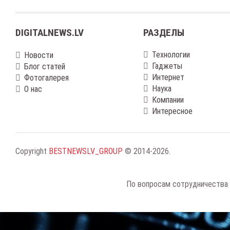
DIGITALNEWS.LV
РАЗДЕЛЫ
Технологии
Новости
Гаджеты
Блог статей
Интернет
Фотогалерея
Наука
О нас
Компании
Интересное
Copyright
BESTNEWSLV_GROUP
© 2014-2026
.
По вопросам сотрудничества 