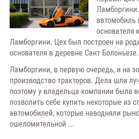
Ламборгини.
автомобиль 
основателя 
Ламборгини. Цех был построен на род
основателя в деревне Сант Болоньезе.
Ламборгини, в первую очередь, и на зо
производство тракторов. Дела шли лу
поэтому у владельца компании была 
позволить себе купить некоторые из 
автомобилей, которые наводняли рыно
ошеломительной ...