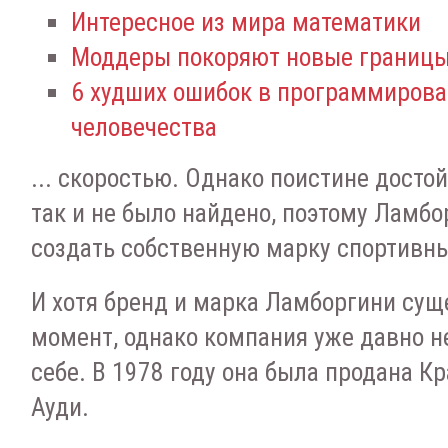
Интересное из мира математики
Моддеры покоряют новые границы
6 худших ошибок в программирова
человечества
... скоростью. Однако поистине досто
так и не было найдено, поэтому Ламб
создать собственную марку спортивны
И хотя бренд и марка Ламборгини сущ
момент, однако компания уже давно 
себе. В 1978 году она была продана Кр
Ауди.