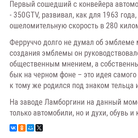
Первый сошедший с конвейера автомо
- 350GTV, развивал, как для 1963 года,
ошеломительную скорость в 280 килом
Ферруччо долго не думал об эмблеме 
создания эмблемы он руководствовал
общественным мнением, а собственны
бык на черном фоне – это идея самого
к тому же родился под знаком тельца 
На заводе Ламборгини на данный мом
только автомобили, но и духи, обувь 