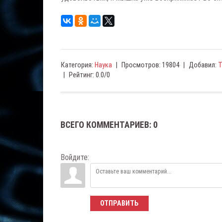
Категория
:
Наука
|
Просмотров
:
19804
|
Добавил
:
|
Рейтинг
:
0.0
/
0
ВСЕГО КОММЕНТАРИЕВ
:
0
Войдите:
ОТПРАВИТЬ