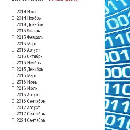
2014 Июль
2014 Ноябрь
2014 Декабрь
2015 Январь
2015 Февраль
2015 Март
2015 Август
2015 Октябрь
2015 Ноябрь
2015 Декабрь
2016 Март
2016 Июнь
2016 Июль
2016 Август
2016 Сентябрь
2017 Август
2017 Сентябрь
2024 Сентябрь