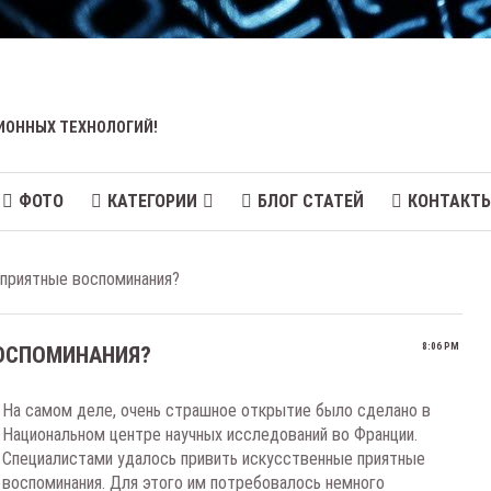
ИОННЫХ ТЕХНОЛОГИЙ!
ФОТО
КАТЕГОРИИ
БЛОГ СТАТЕЙ
КОНТАКТ
 приятные воспоминания?
8:06 PM
ВОСПОМИНАНИЯ?
На самом деле, очень страшное открытие было сделано в
Национальном центре научных исследований во Франции.
Специалистами удалось привить искусственные приятные
воспоминания. Для этого им потребовалось немного