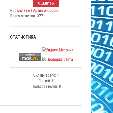
Результаты
|
Архив опросов
Всего ответов:
377
СТАТИСТИКА
Онлайн всего:
1
Гостей:
1
Пользователей:
0