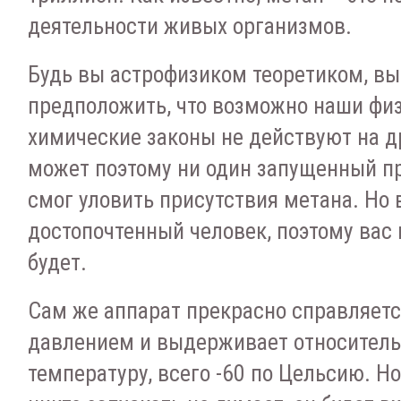
деятельности живых организмов.
Будь вы астрофизиком теоретиком, вы
предположить, что возможно наши фи
химические законы не действуют на др
может поэтому ни один запущенный п
смог уловить присутствия метана. Но 
достопочтенный человек, поэтому вас 
будет.
Сам же аппарат прекрасно справляетс
давлением и выдерживает относитель
температуру, всего -60 по Цельсию. Н