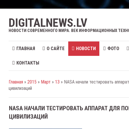
DIGITALNEWS.LV
НОВОСТИ СОВРЕМЕННОГО МИРА. ВЕК ИНФОРМАЦИОННЫХ ТЕХН
ГЛАВНАЯ
О САЙТЕ
НОВОСТИ
ФОТО
КОНТАКТЫ
Главная
»
2015
»
Март
»
13
» NASA начали тестировать аппарат
цивилизаций
NASA НАЧАЛИ ТЕСТИРОВАТЬ АППАРАТ ДЛЯ П
ЦИВИЛИЗАЦИЙ