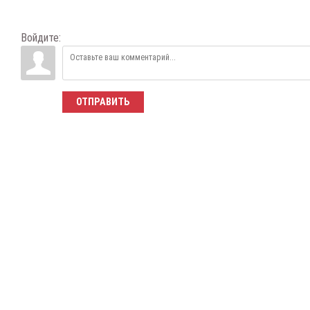
Войдите:
ОТПРАВИТЬ