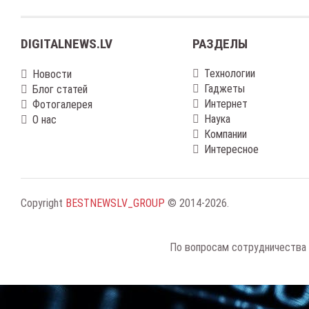
DIGITALNEWS.LV
РАЗДЕЛЫ
Технологии
Новости
Гаджеты
Блог статей
Интернет
Фотогалерея
Наука
О нас
Компании
Интересное
Copyright
BESTNEWSLV_GROUP
© 2014-2026
.
По вопросам сотрудничества 