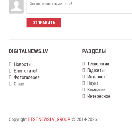
ОТПРАВИТЬ
DIGITALNEWS.LV
РАЗДЕЛЫ
Технологии
Новости
Гаджеты
Блог статей
Интернет
Фотогалерея
Наука
О нас
Компании
Интересное
Copyright
BESTNEWSLV_GROUP
© 2014-2026
.