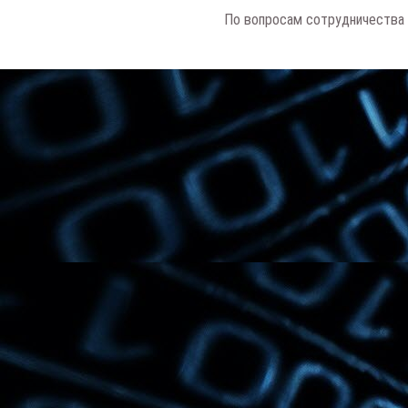
По вопросам сотрудничества 