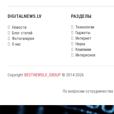
DIGITALNEWS.LV
РАЗДЕЛЫ
Технологии
Новости
Гаджеты
Блог статей
Интернет
Фотогалерея
Наука
О нас
Компании
Интересное
Copyright
BESTNEWSLV_GROUP
© 2014-2026
.
По вопросам сотрудничества 