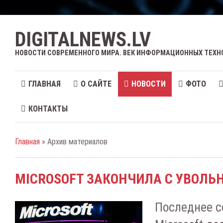
DIGITALNEWS.LV
НОВОСТИ СОВРЕМЕННОГО МИРА. ВЕК ИНФОРМАЦИОННЫХ ТЕХН
ГЛАВНАЯ
О САЙТЕ
НОВОСТИ
ФОТО
КОНТАКТЫ
Главная
» Архив материалов
MICROSOFT ЗАКОНЧИЛА С УВОЛЬ
Последнее с