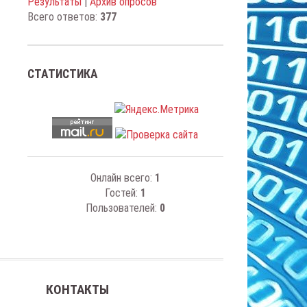
Результаты
|
Архив опросов
Всего ответов:
377
СТАТИСТИКА
Онлайн всего:
1
Гостей:
1
Пользователей:
0
КОНТАКТЫ