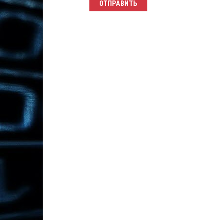
ОТПРАВИТЬ