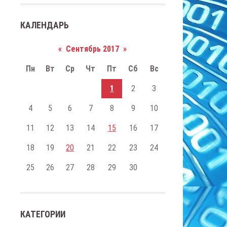
КАЛЕНДАРЬ
«
Сентябрь 2017
»
Пн
Вт
Ср
Чт
Пт
Сб
Вс
1
2
3
4
5
6
7
8
9
10
11
12
13
14
15
16
17
18
19
20
21
22
23
24
25
26
27
28
29
30
КАТЕГОРИИ