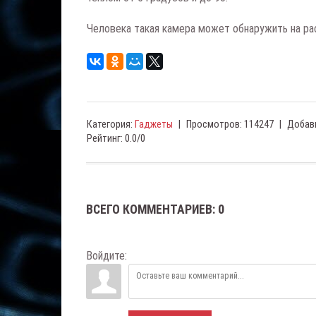
Человека такая камера может обнаружить на ра
Категория
:
Гаджеты
|
Просмотров
:
114247
|
Добав
Рейтинг
:
0.0
/
0
ВСЕГО КОММЕНТАРИЕВ
:
0
Войдите: