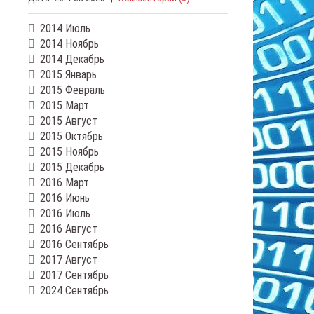
2014 Июль
2014 Ноябрь
2014 Декабрь
2015 Январь
2015 Февраль
2015 Март
2015 Август
2015 Октябрь
2015 Ноябрь
2015 Декабрь
2016 Март
2016 Июнь
2016 Июль
2016 Август
2016 Сентябрь
2017 Август
2017 Сентябрь
2024 Сентябрь