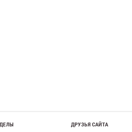
ДЕЛЫ
ДРУЗЬЯ САЙТА