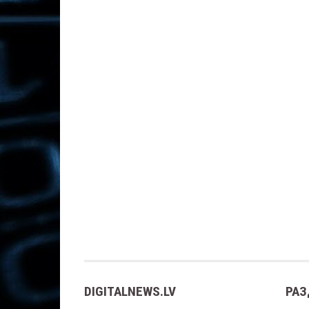
DIGITALNEWS.LV
РАЗ