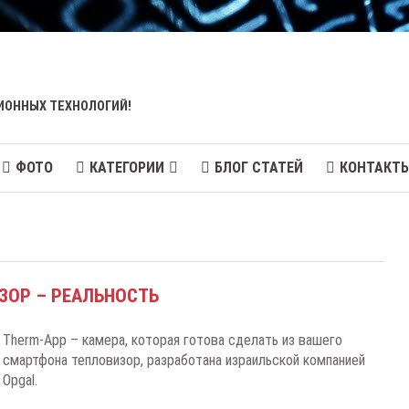
ИОННЫХ ТЕХНОЛОГИЙ!
ФОТО
КАТЕГОРИИ
БЛОГ СТАТЕЙ
КОНТАКТ
ЗОР – РЕАЛЬНОСТЬ
Therm-App – камера, которая готова сделать из вашего
смартфона тепловизор, разработана израильской компанией
Opgal.