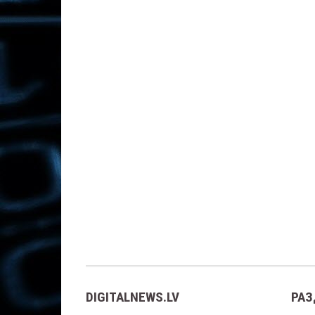
DIGITALNEWS.LV
РАЗ