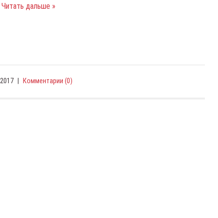
Читать дальше »
.2017
|
Комментарии (0)