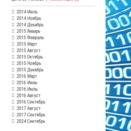
2014 Июль
2014 Ноябрь
2014 Декабрь
2015 Январь
2015 Февраль
2015 Март
2015 Август
2015 Октябрь
2015 Ноябрь
2015 Декабрь
2016 Март
2016 Июнь
2016 Июль
2016 Август
2016 Сентябрь
2017 Август
2017 Сентябрь
2024 Сентябрь