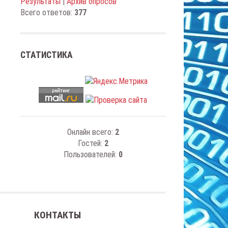
Результаты
|
Архив опросов
Всего ответов:
377
СТАТИСТИКА
Онлайн всего:
2
Гостей:
2
Пользователей:
0
КОНТАКТЫ