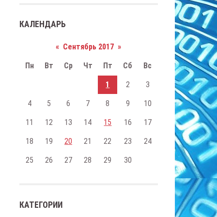
КАЛЕНДАРЬ
«
Сентябрь 2017
»
Пн
Вт
Ср
Чт
Пт
Сб
Вс
1
2
3
4
5
6
7
8
9
10
11
12
13
14
15
16
17
18
19
20
21
22
23
24
25
26
27
28
29
30
КАТЕГОРИИ