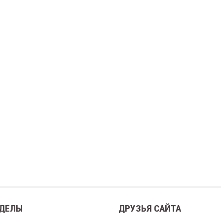
ДЕЛЫ
ДРУЗЬЯ САЙТА