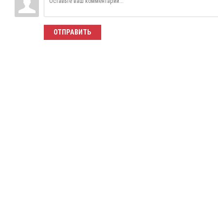
ОТПРАВИТЬ