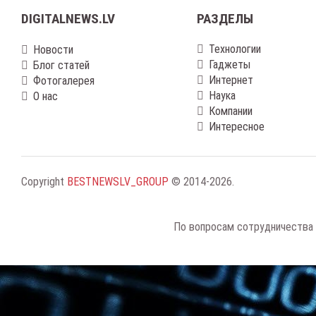
DIGITALNEWS.LV
РАЗДЕЛЫ
Технологии
Новости
Гаджеты
Блог статей
Интернет
Фотогалерея
Наука
О нас
Компании
Интересное
Copyright
BESTNEWSLV_GROUP
© 2014-2026
.
По вопросам сотрудничества 