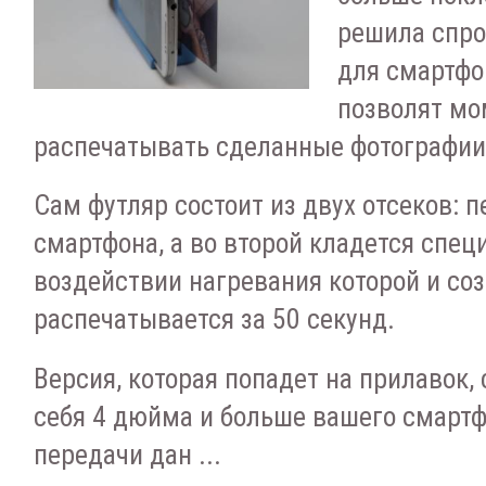
решила спро
для смартфо
позволят мо
распечатывать сделанные фотографии
Сам футляр состоит из двух отсеков: 
смартфона, а во второй кладется спец
воздействии нагревания которой и соз
распечатывается за 50 секунд.
Версия, которая попадет на прилавок,
себя 4 дюйма и больше вашего смартф
передачи дан ...