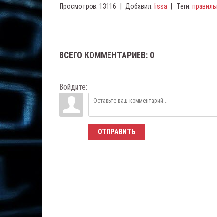
Просмотров
:
13116
|
Добавил
:
lissa
|
Теги
:
правиль
ВСЕГО КОММЕНТАРИЕВ
:
0
Войдите:
ОТПРАВИТЬ