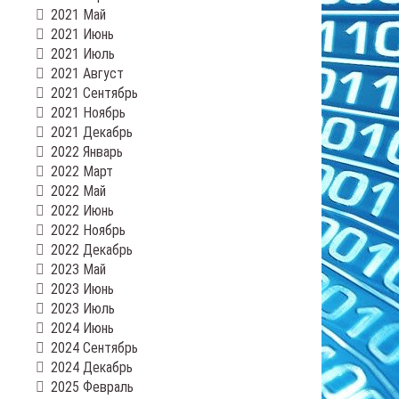
2021 Май
2021 Июнь
2021 Июль
2021 Август
2021 Сентябрь
2021 Ноябрь
2021 Декабрь
2022 Январь
2022 Март
2022 Май
2022 Июнь
2022 Ноябрь
2022 Декабрь
2023 Май
2023 Июнь
2023 Июль
2024 Июнь
2024 Сентябрь
2024 Декабрь
2025 Февраль