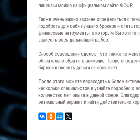
лицензии можно на официальном сайте ФСФР.
Также очень важно заранее определиться с те
подобрать для себя лучшего брокера и стать го
финансовые интрументы, к которым Вы хотите п
зависеть весь дальнейший выбор.
Способ совершения сделок - это также не мене
обязательно обратить внимание. Также определи
биржей и вносить деньги на свой счёт.
После этого можете переходить к более активн
несколько специалистов и узнайте подробно о вс
количество лет опыта в данной сфере. Благода
оптимальный вариант и найти действительно хо