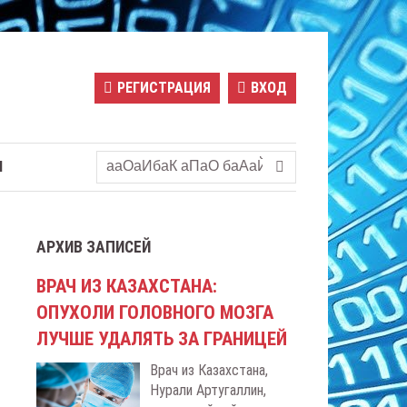
РЕГИСТРАЦИЯ
ВХОД
Ы
АРХИВ ЗАПИСЕЙ
ВРАЧ ИЗ КАЗАХСТАНА:
ОПУХОЛИ ГОЛОВНОГО МОЗГА
ЛУЧШЕ УДАЛЯТЬ ЗА ГРАНИЦЕЙ
Врач из Казахстана,
Нурали Артугаллин,