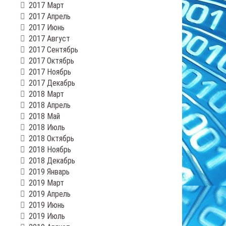
2017 Март
2017 Апрель
2017 Июнь
2017 Август
2017 Сентябрь
2017 Октябрь
2017 Ноябрь
2017 Декабрь
2018 Март
2018 Апрель
2018 Май
2018 Июль
2018 Октябрь
2018 Ноябрь
2018 Декабрь
2019 Январь
2019 Март
2019 Апрель
2019 Июнь
2019 Июль