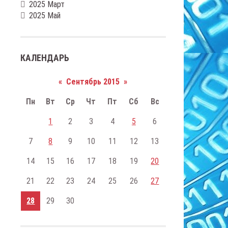
2025 Март
2025 Май
КАЛЕНДАРЬ
«
Сентябрь 2015
»
Пн
Вт
Ср
Чт
Пт
Сб
Вс
1
2
3
4
5
6
7
8
9
10
11
12
13
14
15
16
17
18
19
20
21
22
23
24
25
26
27
28
29
30