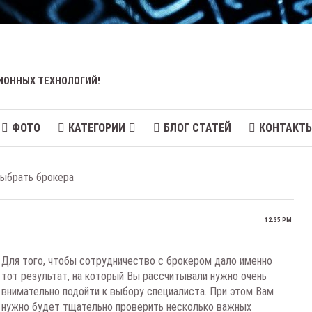
ИОННЫХ ТЕХНОЛОГИЙ!
ФОТО
КАТЕГОРИИ
БЛОГ СТАТЕЙ
КОНТАКТ
выбрать брокера
12:35 PM
Для того, чтобы сотрудничество с брокером дало именно
тот результат, на который Вы рассчитывали нужно очень
внимательно подойти к выбору специалиста. При этом Вам
нужно будет тщательно проверить несколько важных