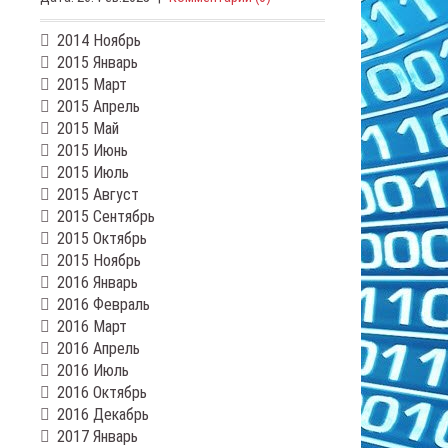
2014 Ноябрь
2015 Январь
2015 Март
2015 Апрель
2015 Май
2015 Июнь
2015 Июль
2015 Август
2015 Сентябрь
2015 Октябрь
2015 Ноябрь
2016 Январь
2016 Февраль
2016 Март
2016 Апрель
2016 Июль
2016 Октябрь
2016 Декабрь
2017 Январь