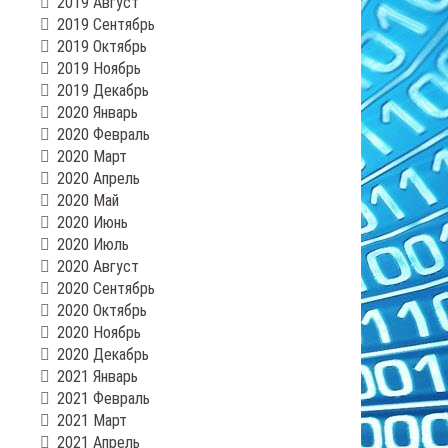
2019 Август
2019 Сентябрь
2019 Октябрь
2019 Ноябрь
2019 Декабрь
2020 Январь
2020 Февраль
2020 Март
2020 Апрель
2020 Май
2020 Июнь
2020 Июль
2020 Август
2020 Сентябрь
2020 Октябрь
2020 Ноябрь
2020 Декабрь
2021 Январь
2021 Февраль
2021 Март
2021 Апрель