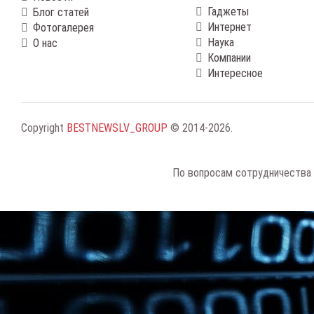
Гаджеты
Блог статей
Интернет
Фотогалерея
Наука
О нас
Компании
Интересное
Copyright
BESTNEWSLV_GROUP
© 2014-2026
.
По вопросам сотрудничества 