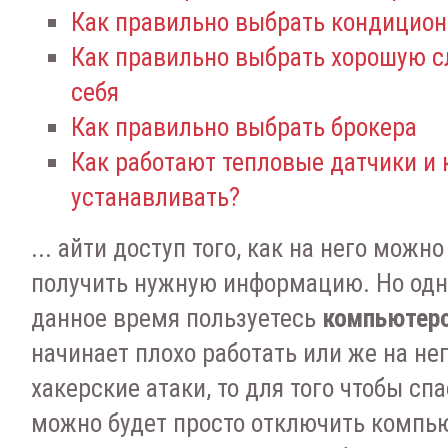
Как правильно выбрать кондицион
Как правильно выбрать хорошую с
себя
Как правильно выбрать брокера
Как работают тепловые датчики и 
устанавливать?
... айти доступ того, как на него можн
получить нужную информацию. Но одно
данное время пользуетесь
компьютер
начинает плохо работать или же на не
хакерские атаки, то для того чтобы с
можно будет просто отключить компью