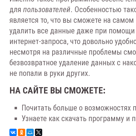
для
пользователей
. Особенностью та
является то, что вы сможете на самом
удалить все данные даже при помощи
интернет-запроса, что довольно удобн
несмотря на различные проблемы смо
безвозвратное удаление данных с нако
не попали в руки других.
НА САЙТЕ ВЫ СМОЖЕТЕ:
Почитать больше о возможностях 
Узнаете как скачать программу и п