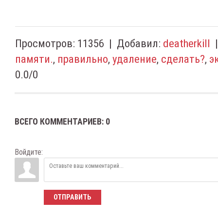
Просмотров
:
11356
|
Добавил
:
deatherkill
памяти.
,
правильно
,
удаление
,
сделать?
,
э
0.0
/
0
ВСЕГО КОММЕНТАРИЕВ
:
0
Войдите:
ОТПРАВИТЬ