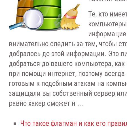
Те, кто имее
компьютеры
информацие
внимательно следить за тем, чтобы ст
добралось до этой информации. Это л
добраться до вашего компьютера, как 
при помощи интернет, поэтому всегда 
готовым к подобным атакам на компью
защищали вы собственный сервер или
равно хакер сможет н ...
Что такое флагман и как его прав