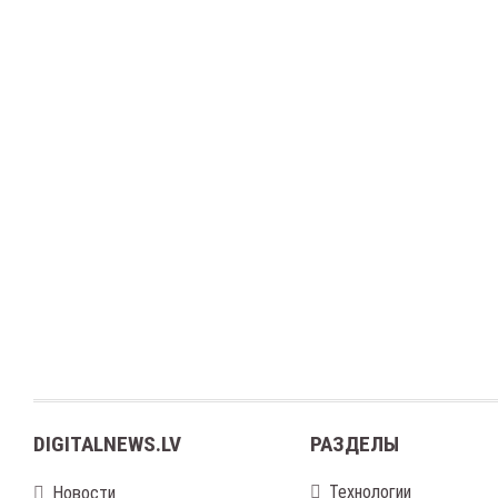
DIGITALNEWS.LV
РАЗДЕЛЫ
Технологии
Новости