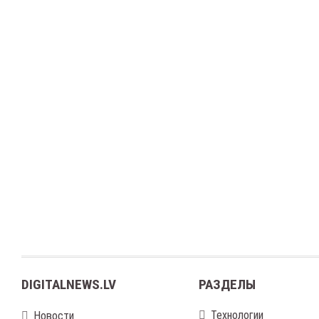
DIGITALNEWS.LV
РАЗДЕЛЫ
Технологии
Новости