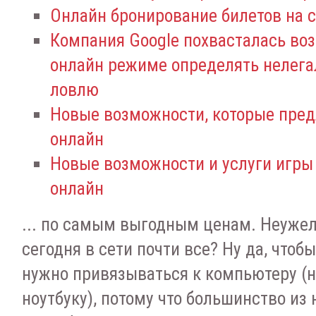
Онлайн бронирование билетов на 
Компания Google похвасталась во
онлайн режиме определять нелег
ловлю
Новые возможности, которые пред
онлайн
Новые возможности и услуги игры
онлайн
... по самым выгодным ценам. Неужел
сегодня в сети почти все? Ну да, чтобы
нужно привязываться к компьютеру (
ноутбуку), потому что большинство из