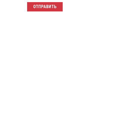
ОТПРАВИТЬ