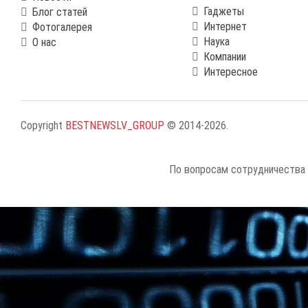
Гаджеты
Блог статей
Интернет
Фотогалерея
Наука
О нас
Компании
Интересное
Copyright
BESTNEWSLV_GROUP
© 2014-2026
.
По вопросам сотрудничества 