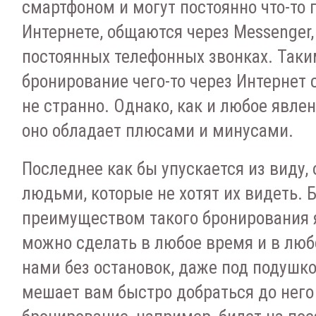
смартфоном и могут постоянно что-то
Интернете, общаются через Messenger,
постоянных телефонных звонках. Таки
бронирование чего-то через Интернет с
не странно. Однако, как и любое явле
оно обладает плюсами и минусами.
Последнее как бы упускается из виду
людьми, которые не хотят их видеть.
преимуществом такого бронирования яв
можно сделать в любое время и в люб
нами без остановок, даже под подушкой
мешает вам быстро добраться до него