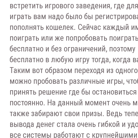
встретить игрового заведения, где для
играть вам надо было бы регистриров
пополнять кошелек. Сейчас каждый и
поиграть или же попробовать поиграт
бесплатно и без ограничений, поэтом
бесплатно в любую игру тогда, когда в
Таким вот образом переходя из одного
можно пробовать различные игры, что
принять решение где бы остановиться 
постоянно. На данный момент очень 
также забирают свои призы. Ведь теп
вывода денег стала очень гибкой и уд
все системы работают с крупнейшими