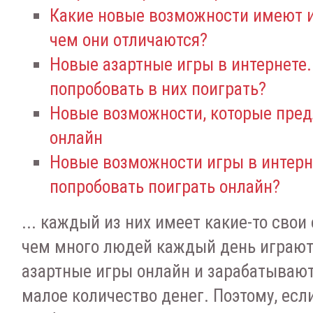
Какие новые возможности имеют и
чем они отличаются?
Новые азартные игры в интернете.
попробовать в них поиграть?
Новые возможности, которые пред
онлайн
Новые возможности игры в интерне
попробовать поиграть онлайн?
... каждый из них имеет какие-то свои
чем много людей каждый день играют
азартные игры онлайн и зарабатываю
малое количество денег. Поэтому, есл