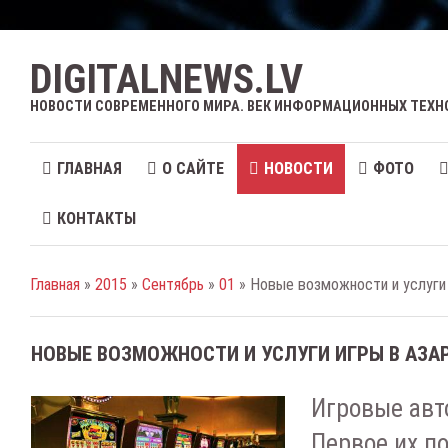
DIGITALNEWS.LV
НОВОСТИ СОВРЕМЕННОГО МИРА. ВЕК ИНФОРМАЦИОННЫХ ТЕХН
ГЛАВНАЯ
О САЙТЕ
НОВОСТИ
ФОТО
КОНТАКТЫ
Главная
»
2015
»
Сентябрь
»
01
» Новые возможности и услуги 
НОВЫЕ ВОЗМОЖНОСТИ И УСЛУГИ ИГРЫ В АЗА
Игровые авт
Первое их п