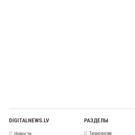
DIGITALNEWS.LV
РАЗДЕЛЫ
Технологии
Новости