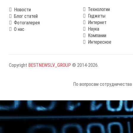
Технологии
Новости
Гаджеты
Блог статей
Интернет
Фотогалерея
Наука
О нас
Компании
Интересное
Copyright
BESTNEWSLV_GROUP
© 2014-2026
.
По вопросам сотрудничества 