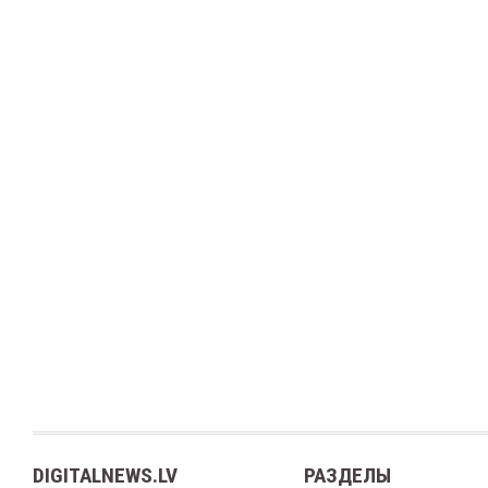
DIGITALNEWS.LV
РАЗДЕЛЫ