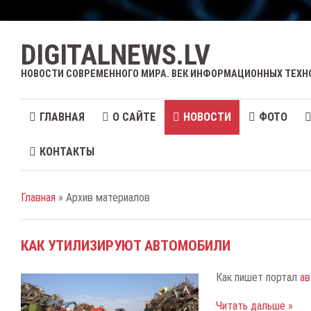
DIGITALNEWS.LV
НОВОСТИ СОВРЕМЕННОГО МИРА. ВЕК ИНФОРМАЦИОННЫХ ТЕХН
ГЛАВНАЯ
О САЙТЕ
НОВОСТИ
ФОТО
КОНТАКТЫ
Главная
» Архив материалов
КАК УТИЛИЗИРУЮТ АВТОМОБИЛИ
Как пишет портал
ав
Читать дальше »