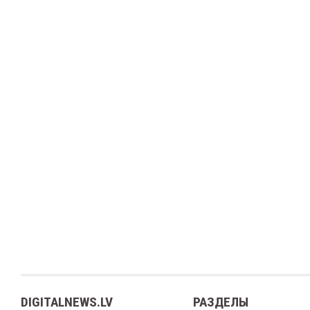
DIGITALNEWS.LV
РАЗДЕЛЫ