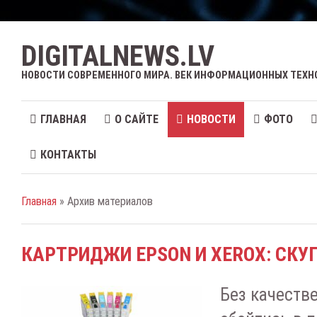
DIGITALNEWS.LV
НОВОСТИ СОВРЕМЕННОГО МИРА. ВЕК ИНФОРМАЦИОННЫХ ТЕХН
ГЛАВНАЯ
О САЙТЕ
НОВОСТИ
ФОТО
КОНТАКТЫ
Главная
» Архив материалов
КАРТРИДЖИ EPSON И ХEROX: СКУ
Без качеств