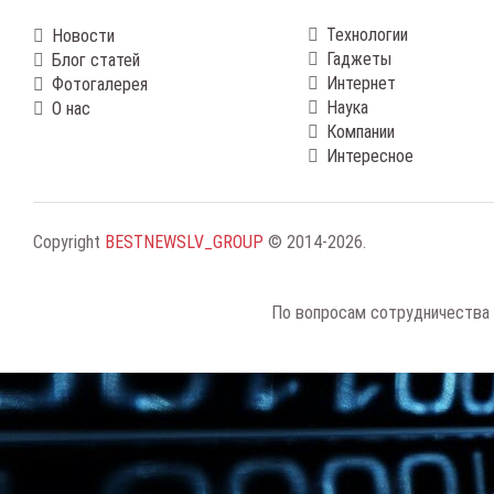
Технологии
Новости
Гаджеты
Блог статей
Интернет
Фотогалерея
Наука
О нас
Компании
Интересное
Copyright
BESTNEWSLV_GROUP
© 2014-2026
.
По вопросам сотрудничества 