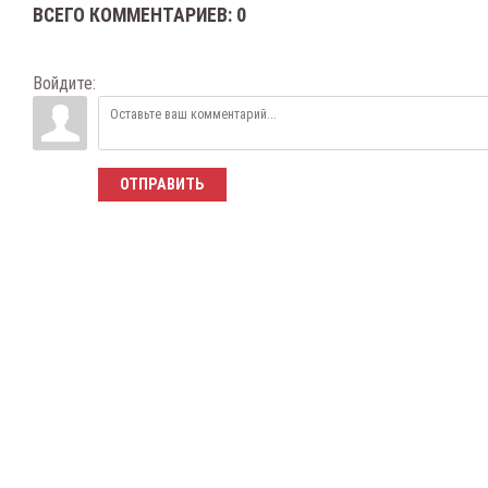
ВСЕГО КОММЕНТАРИЕВ
:
0
Войдите:
ОТПРАВИТЬ