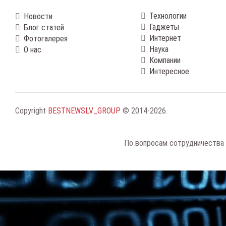
Технологии
Новости
Гаджеты
Блог статей
Интернет
Фотогалерея
Наука
О нас
Компании
Интересное
Copyright
BESTNEWSLV_GROUP
© 2014-2026
.
По вопросам сотрудничества 