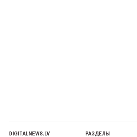
DIGITALNEWS.LV
РАЗДЕЛЫ