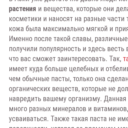
растения
и вещества, которые они дел
косметики и наносят на разные части т
кожа была максимально мягкой и прия
Именно после такой славы, различные
получили популярность и здесь весть 
что вас сможет заинтересовать. Так,
т
имеет куда больше целебных и отбели
чем обычные пасты, только она сдела
органических веществ, которые не до
навредить вашему организму. Данная
много разных минералов и витаминов,
усваиваться. Также такая паста не им