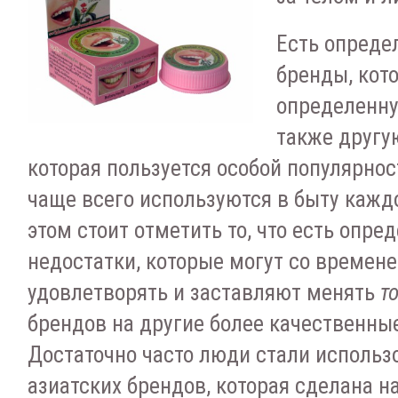
Есть опред
бренды, кот
определенну
также другу
которая пользуется особой популярно
чаще всего используются в быту каждо
этом стоит отметить то, что есть опре
недостатки, которые могут со времене
удовлетворять и заставляют менять
т
брендов на другие более качественны
Достаточно часто люди стали использ
азиатских брендов, которая сделана н