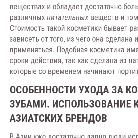
веществах и обладает достаточно бо
различных
питательных
веществ и том
Стоимость такой косметики бывает раз
зависеть от того, из чего она сделана 
применяться. Подобная косметика им
сроки действия, так как сделана из н
которые со временем начинают портит
ОСОБЕННОСТИ УХОДА ЗА К
ЗУБАМИ. ИСПОЛЬЗОВАНИЕ 
АЗИАТСКИХ БРЕНДОВ
В Азии уже достаточно давно люди и