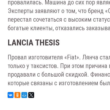
провалилась. Машина до сих пор явля
Эксперты заявляют о том, что бренд «
перестал сочетаться с высоким статус
богатые клиенты, отказались заказыв
LANCIA THESIS
Провал изготовителя «Fiat». Лянча ст
только у таксистов. При этом причина 
продавали с большой скидкой. Финанс
которые связаны с изготовлением бы