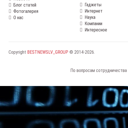
Гаджеты
Блог статей
Интернет
Фотогалерея
Наука
О нас
Компании
Интересное
Copyright
BESTNEWSLV_GROUP
© 2014-2026
.
По вопросам сотрудничества 