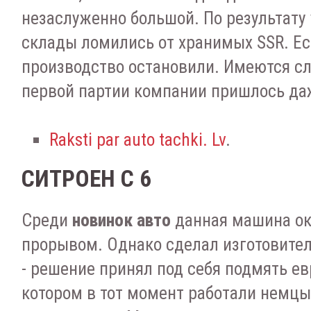
незаслуженно большой. По результату 
склады ломились от хранимых SSR. Ес
производство остановили. Имеются слу
первой партии компании пришлось да
Raksti par auto tachki. Lv
.
СИТРОЕН С 6
Среди
новинок авто
данная машина ок
прорывом. Однако сделал изготовите
- решение принял под себя подмять ев
котором в тот момент работали немцы