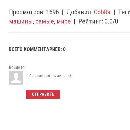
Просмотров
:
1696
|
Добавил
:
CobRa
|
Тег
машины
,
самые
,
мире
|
Рейтинг
:
0.0
/
0
ВСЕГО КОММЕНТАРИЕВ
:
0
Войдите:
ОТПРАВИТЬ