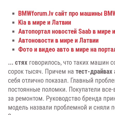
BMWforum.lv сайт про машины BM
Kia в мире и Латвии
Автопортал новостей Saab в мире 
Автоновости в мире и Латвии
Фото и видео авто в мире на портал
... стях
говорилось, что таких машин с
сорок тысяч. Причем на
тест-драйвах
себя отлично показал. Главный пробл
постоянные поломки. Покупатели все
за ремонтом. Руководство бренда при
модель назвали проблемной и сняли п