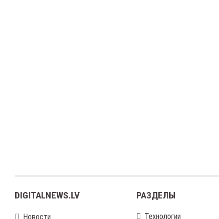
DIGITALNEWS.LV
РАЗДЕЛЫ
Технологии
Новости