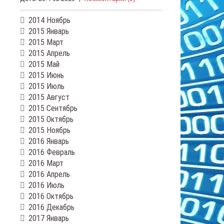
2014 Ноябрь
2015 Январь
2015 Март
2015 Апрель
2015 Май
2015 Июнь
2015 Июль
2015 Август
2015 Сентябрь
2015 Октябрь
2015 Ноябрь
2016 Январь
2016 Февраль
2016 Март
2016 Апрель
2016 Июль
2016 Октябрь
2016 Декабрь
2017 Январь