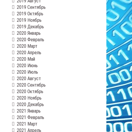
2019 Август
2019 Сентябрь
2019 Октябрь
2019 Ноябрь
2019 Декабрь
2020 Январь
2020 Февраль
2020 Март
2020 Апрель
2020 Май
2020 Июнь
2020 Июль
2020 Август
2020 Сентябрь
2020 Октябрь
2020 Ноябрь
2020 Декабрь
2021 Январь
2021 Февраль
2021 Март
2021 Апрель