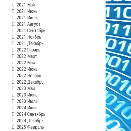
2021 Май
2021 Июнь
2021 Июль
2021 Август
2021 Сентябрь
2021 Ноябрь
2021 Декабрь
2022 Январь
2022 Март
2022 Май
2022 Июнь
2022 Ноябрь
2022 Декабрь
2023 Май
2023 Июнь
2023 Июль
2024 Июнь
2024 Сентябрь
2024 Декабрь
2025 Февраль