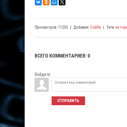
Просмотров
:
11255
|
Добавил
:
CobRa
|
Теги
:
истор
ВСЕГО КОММЕНТАРИЕВ
:
0
Войдите:
ОТПРАВИТЬ