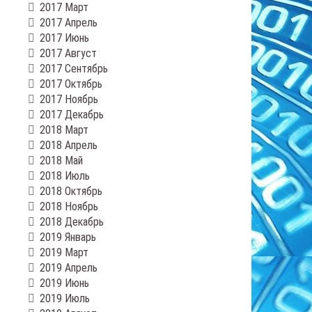
2017 Март
2017 Апрель
2017 Июнь
2017 Август
2017 Сентябрь
2017 Октябрь
2017 Ноябрь
2017 Декабрь
2018 Март
2018 Апрель
2018 Май
2018 Июль
2018 Октябрь
2018 Ноябрь
2018 Декабрь
2019 Январь
2019 Март
2019 Апрель
2019 Июнь
2019 Июль