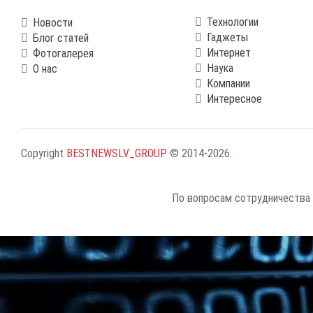
Технологии
Новости
Гаджеты
Блог статей
Интернет
Фотогалерея
Наука
О нас
Компании
Интересное
Copyright
BESTNEWSLV_GROUP
© 2014-2026
.
По вопросам сотрудничества 