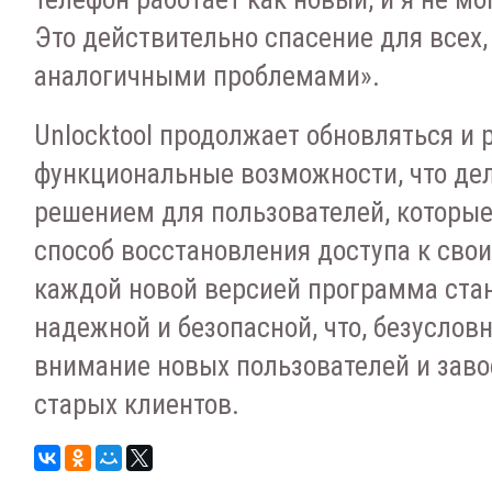
Это действительно спасение для всех,
аналогичными проблемами».
Unlocktool продолжает обновляться и 
функциональные возможности, что де
решением для пользователей, которые
способ восстановления доступа к сво
каждой новой версией программа стан
надежной и безопасной, что, безуслов
внимание новых пользователей и зав
старых клиентов.