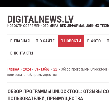
DIGITALNEWS.LV
НОВОСТИ СОВРЕМЕННОГО МИРА. ВЕК ИНФОРМАЦИОННЫХ ТЕХН
ГЛАВНАЯ
О САЙТЕ
НОВОСТИ
ФОТО
КОНТАКТЫ
Главная
»
2024
»
Сентябрь
»
22
» Обзор программы Unlocktool:
пользователей, преимущества
ОБЗОР ПРОГРАММЫ UNLOCKTOOL: ОТЗЫВЫ СО
ПОЛЬЗОВАТЕЛЕЙ, ПРЕИМУЩЕСТВА