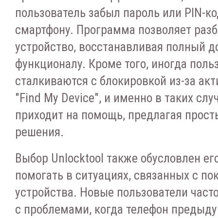
пользователь забыл пароль или PIN-ко
смартфону. Программа позволяет раз
устройство, восстанавливая полный до
функционалу. Кроме того, иногда поль
сталкиваются с блокировкой из-за ак
"Find My Device", и именно в таких слу
приходит на помощь, предлагая прост
решения.
Выбор Unlocktool также обусловлен ег
помогать в ситуациях, связанных с по
устройства. Новые пользователи часто
с проблемами, когда телефон предыд