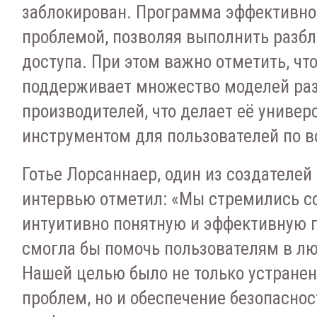
заблокирован. Программа эффективно 
проблемой, позволяя выполнить разбл
доступа. При этом важно отметить, что
поддерживает множество моделей ра
производителей, что делает её униве
инструментом для пользователей по в
Готье Лорсаннаер, один из создателей U
интервью отметил: «Мы стремились с
интуитивно понятную и эффективную п
смогла бы помочь пользователям в лю
Нашей целью было не только устранен
проблем, но и обеспечение безопаснос