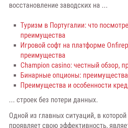
восстановление заводских на ...
Туризм в Португалии: что посмотре
преимущества
Игровой софт на платформе Onfirep
преимущества
Champion casino: честный обзор, 
Бинарные опционы: преимущества
Преимущества и особенности кред
... строек без потери данных.
Одной из главных ситуаций, в которо
проявляет свою эффективность, являет