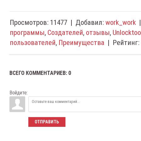
Просмотров
:
11477
|
Добавил
:
work_work
программы
,
Создателей
,
отзывы
,
Unlocktoo
пользователей
,
Преимущества
|
Рейтинг
:
ВСЕГО КОММЕНТАРИЕВ
:
0
Войдите:
ОТПРАВИТЬ