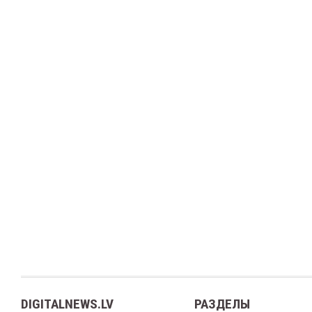
DIGITALNEWS.LV
РАЗДЕЛЫ