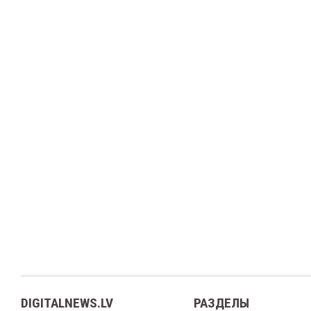
DIGITALNEWS.LV
РАЗДЕЛЫ