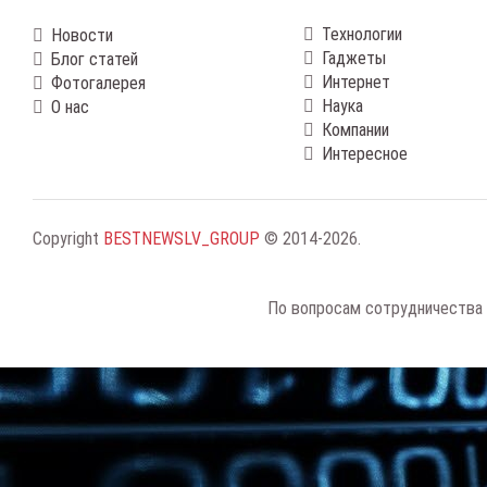
Технологии
Новости
Гаджеты
Блог статей
Интернет
Фотогалерея
Наука
О нас
Компании
Интересное
Copyright
BESTNEWSLV_GROUP
© 2014-2026
.
По вопросам сотрудничества 