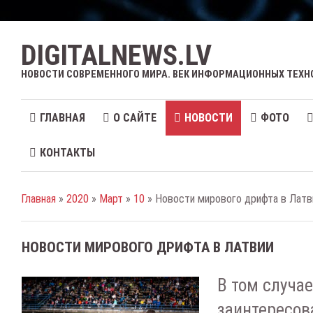
DIGITALNEWS.LV
НОВОСТИ СОВРЕМЕННОГО МИРА. ВЕК ИНФОРМАЦИОННЫХ ТЕХН
ГЛАВНАЯ
О САЙТЕ
НОВОСТИ
ФОТО
КОНТАКТЫ
Главная
»
2020
»
Март
»
10
» Новости мирового дрифта в Латв
НОВОСТИ МИРОВОГО ДРИФТА В ЛАТВИИ
В том случае
заинтересов