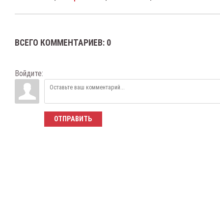
ВСЕГО КОММЕНТАРИЕВ
:
0
Войдите:
ОТПРАВИТЬ