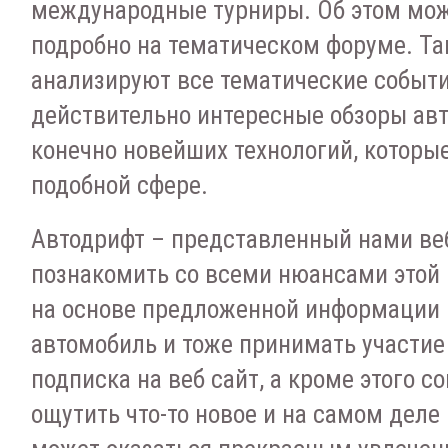
международные турниры. Об этом мож
подробно на тематическом форуме. Т
анализируют все тематические событи
действительно интересные обзоры авт
конечно новейших технологий, которы
подобной сфере.
Автодрифт – представленный нами ве
познакомить со всеми нюансами этой
на основе предложенной информации 
автомобиль и тоже принимать участие 
подписка на веб сайт, а кроме этого с
ощутить что-то новое и на самом деле 