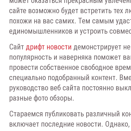
может оказаться прекрасным увлечен
сайте возможно будет встретить тех л
похожи на вас самих. Тем самым удас
единомышленников и устроить совме
Сайт
дрифт новости
демонстрирует не
популярность и наверняка поможет ва
провести собственное свободное вре
специально подобранный контент. Вме
руководство веб сайта постоянно вы
разные фото обзоры.
Стараемся публиковать различный кон
включает последние новости. Однако