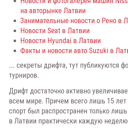
Новости и фотогалерея машин Nissa
на авторынке Латвии
Занимательные новости о Рено в 
Новости Seat в Латвии
Новости Hyundai в Латвии
Факты и новости авто Suzuki в Лат
... секреты дрифта, тут публикуются ф
турниров.
Дрифт достаточно активно увеличивае
всем мире. Причем всего лишь 15 лет
спорт был распространен только лишь 
в Латвии практически каждую неделю