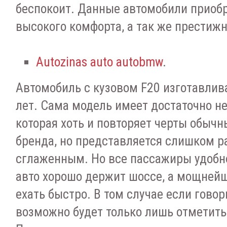
беспокоит. Данные автомобили приобр
высокого комфорта, а так же престижн
Autozinas auto autobmw
.
Автомобиль с кузовом F20 изготавлив
лет. Сама модель имеет достаточно н
которая хоть и повторяет черты обыч
бренда, но представляется слишком р
сглаженным. Но все пассажиры удобно
авто хорошо держит шоссе, а мощней
ехать быстро. В том случае если говор
возможно будет только лишь отметить