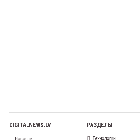
DIGITALNEWS.LV
РАЗДЕЛЫ
Технологии
Новости