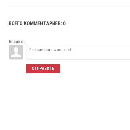
ВСЕГО КОММЕНТАРИЕВ
:
0
Войдите:
ОТПРАВИТЬ