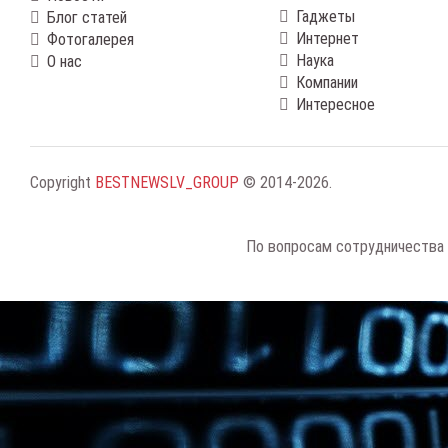
Гаджеты
Блог статей
Интернет
Фотогалерея
Наука
О нас
Компании
Интересное
Copyright
BESTNEWSLV_GROUP
© 2014-2026
.
По вопросам сотрудничества 