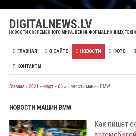
DIGITALNEWS.LV
НОВОСТИ СОВРЕМЕННОГО МИРА. ВЕК ИНФОРМАЦИОННЫХ ТЕХН
ГЛАВНАЯ
О САЙТЕ
НОВОСТИ
ФОТО
КОНТАКТЫ
Главная
»
2021
»
Март
»
06
» Новости машин BMW
НОВОСТИ МАШИН BMW
Как пишет с
автомобиле