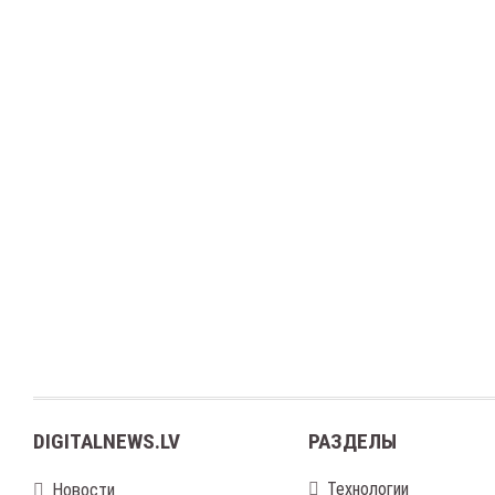
DIGITALNEWS.LV
РАЗДЕЛЫ
Технологии
Новости