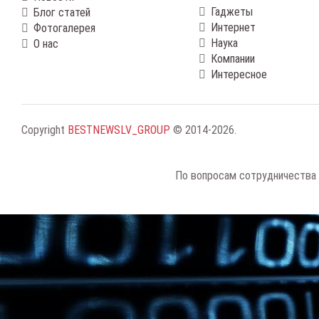
Гаджеты
Блог статей
Интернет
Фотогалерея
Наука
О нас
Компании
Интересное
Copyright
BESTNEWSLV_GROUP
© 2014-2026
.
По вопросам сотрудничества 