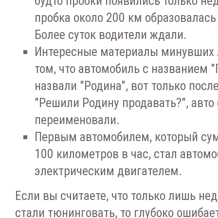
будто пробки появились только не
пробка около 200 км образовалась 
Более суток водители ждали.
Интересные материалы минувших 
том, что автомобиль с названием 
назвали "Родина", вот только посл
"Решили Родину продавать?", авто
переименовали.
Первым автомобилем, который сум
100 километров в час, стал автомо
электрическим двигателем.
Если вы считаете, что только лишь не
стали тюнинговать, то глубоко ошибае