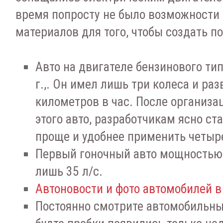
время попросту не было возможности
материалов для того, чтобы создать п
Авто на двигателе бензинового ти
г.,. Он имел лишь три колеса и раз
километров в час. После организа
этого авто, разработчикам ясно ста
проще и удобнее применить четыре
Первый гоночный авто мощностью 
лишь 35 л/с.
Автоновости и фото автомобилей в
Постоянно смотрите автомобильны