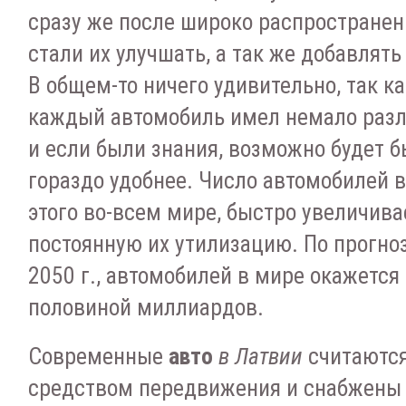
сразу же после широко распростране
стали их улучшать, а так же добавлят
В общем-то ничего удивительно, так ка
каждый автомобиль имел немало разл
и если были знания, возможно будет б
гораздо удобнее. Число автомобилей в
этого во-всем мире, быстро увеличива
постоянную их утилизацию. По прогно
2050 г., автомобилей в мире окажется
половиной миллиардов.
Современные
авто
в Латвии
считаютс
средством передвижения и снабжены