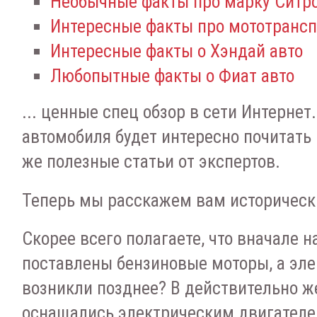
Необычные факты про марку Ситр
Интересные факты про мототрансп
Интересные факты о Хэндай авто
Любопытные факты о Фиат авто
... ценные спец обзор в сети Интерне
автомобиля будет интересно почитать 
же полезные статьи от экспертов.
Теперь мы расскажем вам историческ
Скорее всего полагаете, что вначале 
поставлены бензиновые моторы, а эл
возникли позднее? В действительно ж
оснащались электрическим двигателем