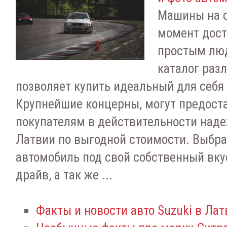
Машины на 
момент дост
простым лю
каталог раз
позволяет купить идеальный для себя
Крупнейшие концерны, могут предост
покупателям в действительности над
Латвии по выгодной стоимости. Выбр
автомобиль под свой собственный вку
драйв, а так же ...
Факты и новости авто Suzuki в Лат