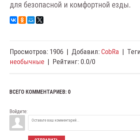
для безопасной и комфортной езды.
Просмотров
:
1906
|
Добавил
:
CobRa
|
Тег
необычные
|
Рейтинг
:
0.0
/
0
ВСЕГО КОММЕНТАРИЕВ
:
0
Войдите: