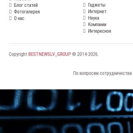
Гаджеты
Блог статей
Интернет
Фотогалерея
Наука
О нас
Компании
Интересное
Copyright
BESTNEWSLV_GROUP
© 2014-2026
.
По вопросам сотрудничества 