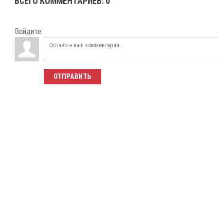
ВСЕГО КОММЕНТАРИЕВ
:
0
Войдите:
ОТПРАВИТЬ