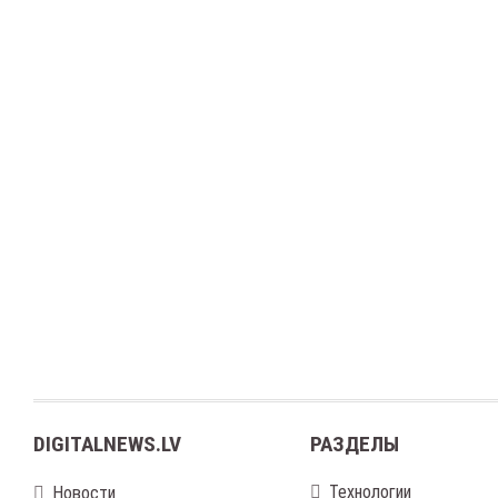
DIGITALNEWS.LV
РАЗДЕЛЫ
Технологии
Новости