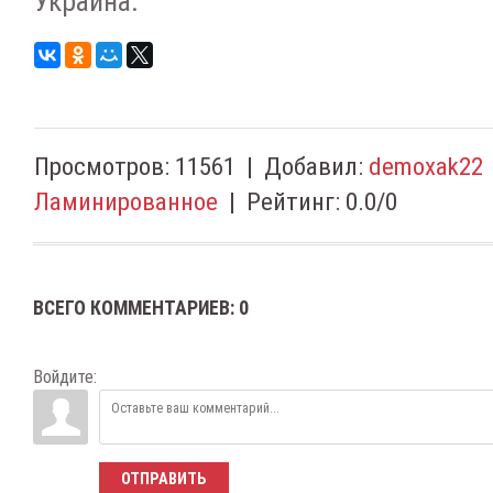
Украина.
Просмотров
:
11561
|
Добавил
:
demoxak22
Ламинированное
|
Рейтинг
:
0.0
/
0
ВСЕГО КОММЕНТАРИЕВ
:
0
Войдите:
ОТПРАВИТЬ