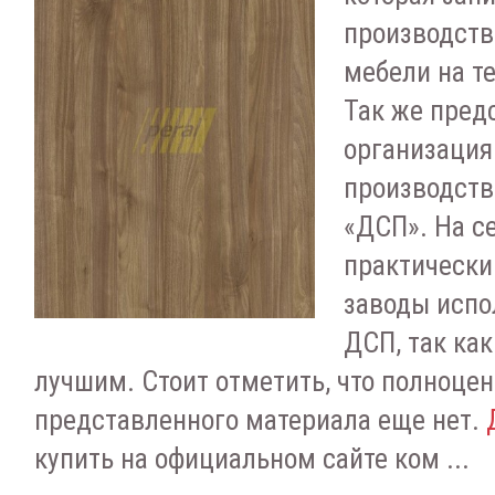
производств
мебели на т
Так же пред
организация
производств
«ДСП». На с
практически
заводы испо
ДСП, так как
лучшим. Стоит отметить, что полноце
представленного материала еще нет.
купить на официальном сайте ком ...