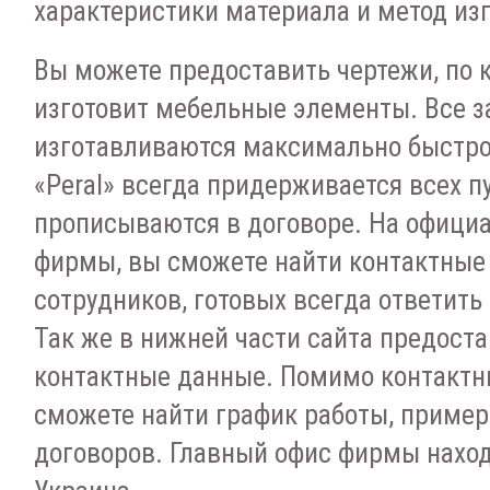
характеристики материала и метод из
Вы можете предоставить чертежи, по
изготовит мебельные элементы. Все з
изготавливаются максимально быстро
«Peral» всегда придерживается всех п
прописываются в договоре. На офици
фирмы, вы сможете найти контактные
сотрудников, готовых всегда ответить
Так же в нижней части сайта предост
контактные данные. Помимо контактн
сможете найти график работы, пример
договоров. Главный офис фирмы наход