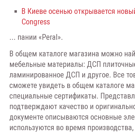
В Киеве осенью открывается новый
Congress
... пании «Peral».
В общем каталоге магазина можно на
мебельные материалы: ДСП плиточны
ламинированное ДСП и другое. Все то
сможете увидеть в общем каталоге ма
специальные сертификаты. Представ
подтверждают качество и оригинально
документе описываются основные эле
используются во время производства,