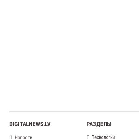
DIGITALNEWS.LV
РАЗДЕЛЫ
Технологии
Новости