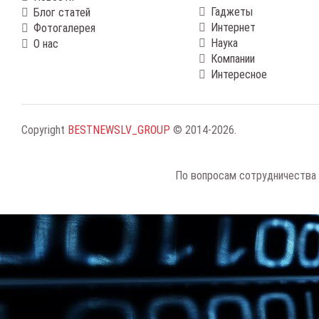
Гаджеты
Блог статей
Интернет
Фотогалерея
Наука
О нас
Компании
Интересное
Copyright
BESTNEWSLV_GROUP
© 2014-2026
.
По вопросам сотрудничества 