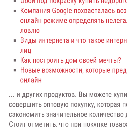
Обои под покраску купить недорог
Компания Google похвасталась во
онлайн режиме определять нелег
ловлю
Виды интернета и что такое интер
лиц
Как построить дом своей мечты?
Новые возможности, которые пред
онлайн
... и других продуктов. Вы можете куп
совершить оптовую покупку, которая 
сэкономить значительное количество
Стоит отметить, что при покупке товар