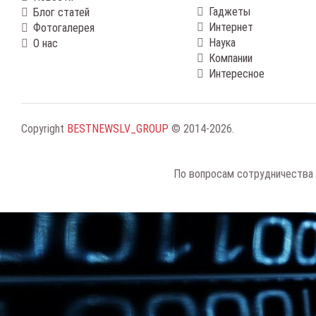
Гаджеты
Блог статей
Интернет
Фотогалерея
Наука
О нас
Компании
Интересное
Copyright
BESTNEWSLV_GROUP
© 2014-2026
.
По вопросам сотрудничества 