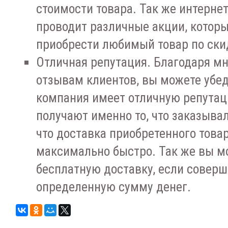
стоимости товара. Так же интерне
проводит различные акции, котор
приобрести любимый товар по ски
Отличная репутация. Благодаря м
отзывам клиентов, вы можете убеди
компания имеет отличную репутац
получают именно то, что заказывал
что доставка приобретенного това
максимально быстро. Так же вы м
бесплатную доставку, если соверш
определенную сумму денег.