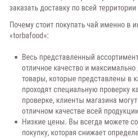
заказать доставку по всей территории
Почему стоит покупать чай именно в и
«torbafood»:
Весь представленный ассортимент
отличное качество и максимально 
товары, которые представлены в к
проходят специальную проверку ка
проверке, клиенты магазина могут
отличном качестве всей продукции
Низкие цены. Вы всегда можете с
покупку, которая снижает определ