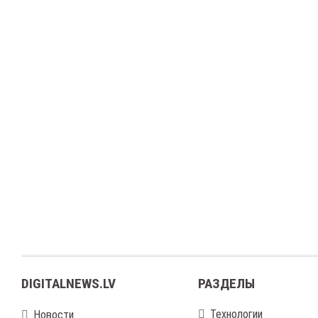
DIGITALNEWS.LV
РАЗДЕЛЫ
Технологии
Новости