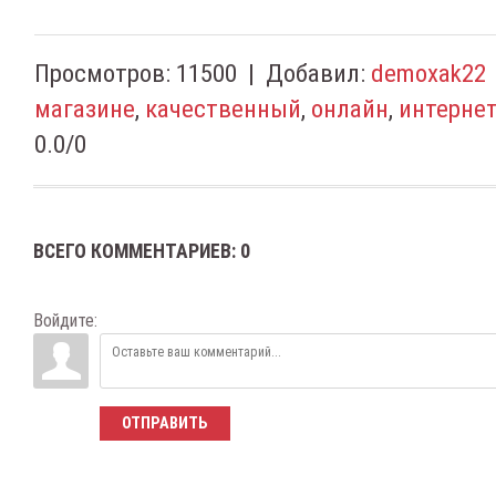
Просмотров
:
11500
|
Добавил
:
demoxak22
магазине
,
качественный
,
онлайн
,
интерне
0.0
/
0
ВСЕГО КОММЕНТАРИЕВ
:
0
Войдите:
ОТПРАВИТЬ