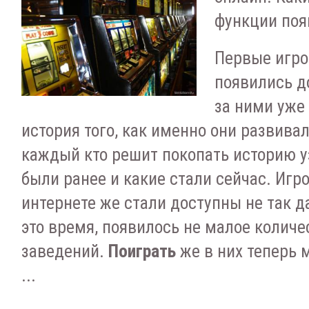
функции поя
Первые игр
появились д
за ними уже
история того, как именно они развивал
каждый кто решит покопать историю у
были ранее и какие стали сейчас. Игр
интернете же стали доступны не так да
это время, появилось не малое колич
заведений.
Поиграть
же в них теперь 
...