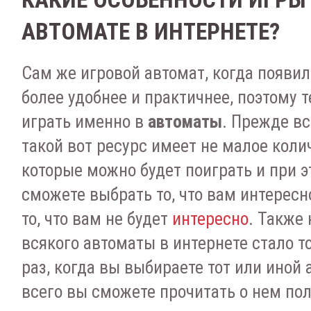
АВТОМАТЕ В ИНТЕРНЕТЕ?
Сам же игровой автомат, когда появил
более удобнее и практичнее, поэтому 
играть именно в
автоматы
. Прежде вс
такой вот ресурс имеет не малое коли
которые можно будет поиграть и при э
сможете выбрать то, что вам интересн
то, что вам не будет
интересно
. Также 
всякого автоматы в интернете стало т
раз, когда вы выбираете тот или иной
всего вы сможете прочитать о нем п