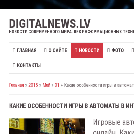
DIGITALNEWS.LV
НОВОСТИ СОВРЕМЕННОГО МИРА. ВЕК ИНФОРМАЦИОННЫХ ТЕХН
ГЛАВНАЯ
О САЙТЕ
НОВОСТИ
ФОТО
КОНТАКТЫ
Главная
»
2015
»
Май
»
01
» Какие особенности игры в автомат
КАКИЕ ОСОБЕННОСТИ ИГРЫ В АВТОМАТЫ В ИН
Игровые авт
онлайн. Как