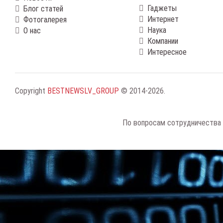
Гаджеты
Блог статей
Интернет
Фотогалерея
Наука
О нас
Компании
Интересное
Copyright
BESTNEWSLV_GROUP
© 2014-2026
.
По вопросам сотрудничества 