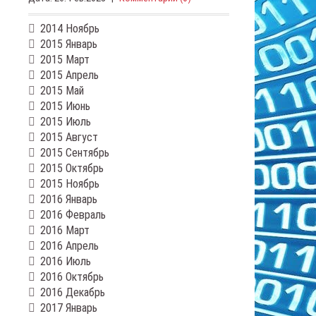
2014 Ноябрь
2015 Январь
2015 Март
2015 Апрель
2015 Май
2015 Июнь
2015 Июль
2015 Август
2015 Сентябрь
2015 Октябрь
2015 Ноябрь
2016 Январь
2016 Февраль
2016 Март
2016 Апрель
2016 Июль
2016 Октябрь
2016 Декабрь
2017 Январь