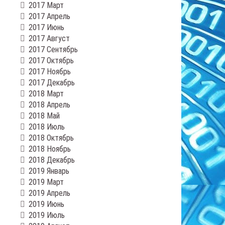
2017 Март
2017 Апрель
2017 Июнь
2017 Август
2017 Сентябрь
2017 Октябрь
2017 Ноябрь
2017 Декабрь
2018 Март
2018 Апрель
2018 Май
2018 Июль
2018 Октябрь
2018 Ноябрь
2018 Декабрь
2019 Январь
2019 Март
2019 Апрель
2019 Июнь
2019 Июль