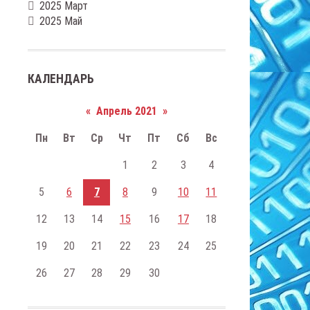
2025 Март
2025 Май
КАЛЕНДАРЬ
«
Апрель 2021
»
Пн
Вт
Ср
Чт
Пт
Сб
Вс
1
2
3
4
5
6
7
8
9
10
11
12
13
14
15
16
17
18
19
20
21
22
23
24
25
26
27
28
29
30