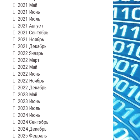
2021 Май
2021 Июнь
2021 Июль
2021 Август
2021 Сентябрь
2021 Ноябрь
2021 Декабрь
2022 Январь
2022 Март
2022 Май
2022 Июнь
2022 Ноябрь
2022 Декабрь
2023 Май
2023 Июнь
2023 Июль
2024 Июнь
2024 Сентябрь
2024 Декабрь
2025 Февраль