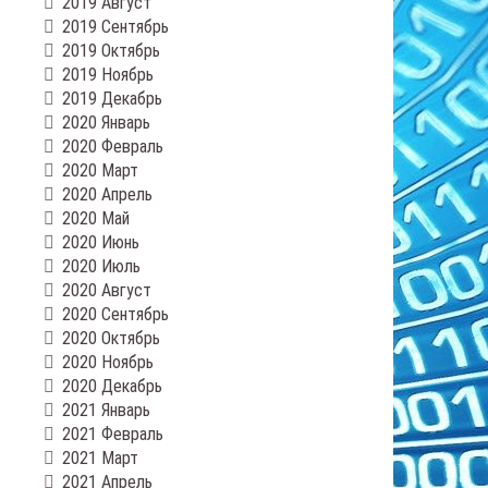
2019 Август
2019 Сентябрь
2019 Октябрь
2019 Ноябрь
2019 Декабрь
2020 Январь
2020 Февраль
2020 Март
2020 Апрель
2020 Май
2020 Июнь
2020 Июль
2020 Август
2020 Сентябрь
2020 Октябрь
2020 Ноябрь
2020 Декабрь
2021 Январь
2021 Февраль
2021 Март
2021 Апрель