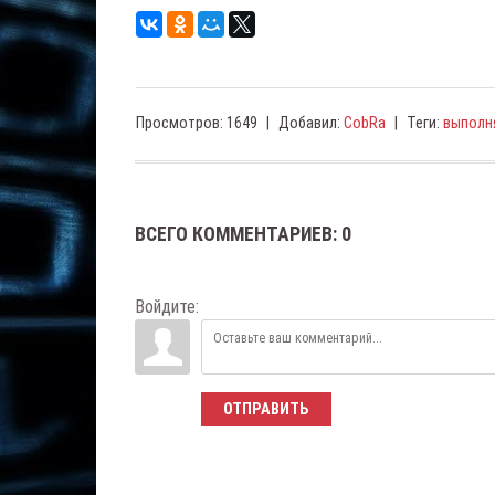
Просмотров
:
1649
|
Добавил
:
CobRa
|
Теги
:
выполн
ВСЕГО КОММЕНТАРИЕВ
:
0
Войдите:
ОТПРАВИТЬ