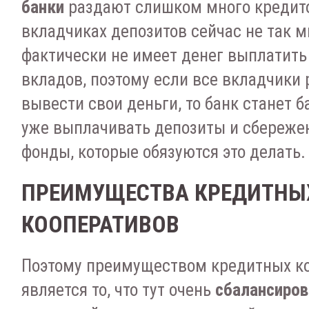
банки
раздают слишком много кредито
вкладчиках депозитов сейчас не так мн
фактически не имеет денег выплатить
вкладов, поэтому если все вкладчики 
вывести свои деньги, то банк станет 
уже выплачивать депозиты и сбереже
фонды, которые обязуются это делать.
ПРЕИМУЩЕСТВА КРЕДИТНЫ
КООПЕРАТИВОВ
Поэтому преимуществом кредитных к
является то, что тут очень
сбалансиро