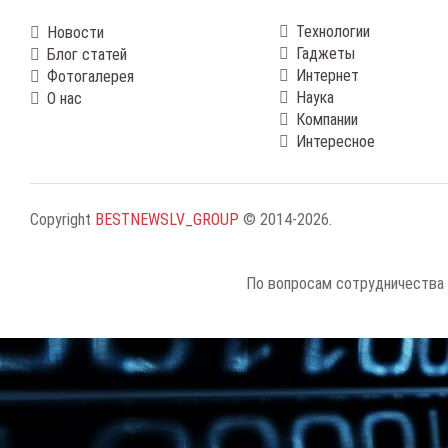
Технологии
Новости
Гаджеты
Блог статей
Интернет
Фотогалерея
Наука
О нас
Компании
Интересное
Copyright
BESTNEWSLV_GROUP
© 2014-2026
.
По вопросам сотрудничества 