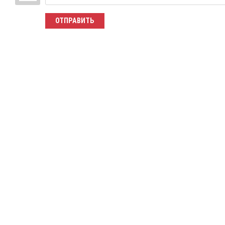
ОТПРАВИТЬ