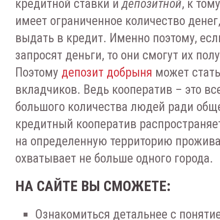
кредитной ставки и
депозитной
, к том
имеет ограниченное количество денег
выдать в кредит. Именно поэтому, ес
запросят деньги, то они смогут их пол
Поэтому
депозит добрыня
может стат
вкладчиков. Ведь кооператив – это вс
большого количества людей ради обще
кредитный кооператив распространяе
на определенную территорию прожива
охватывает не больше одного города.
НА САЙТЕ ВЫ СМОЖЕТЕ:
Ознакомиться детальнее с поняти