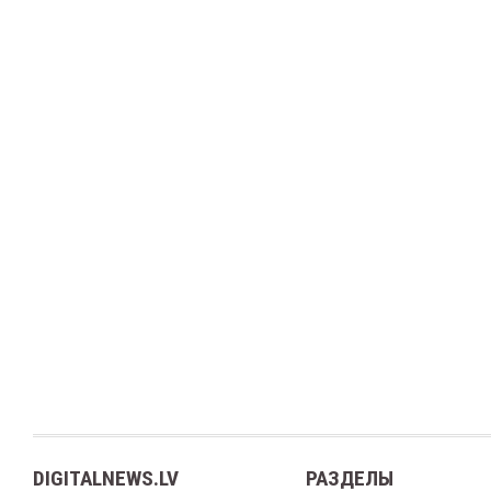
DIGITALNEWS.LV
РАЗДЕЛЫ