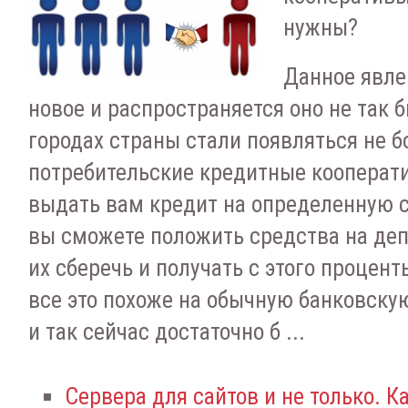
нужны?
Данное явле
новое и распространяется оно не так б
городах страны стали появляться не 
потребительские кредитные кооперати
выдать вам кредит на определенную 
вы сможете положить средства на депо
их сберечь и получать с этого процент
все это похоже на обычную банковскую
и так сейчас достаточно б ...
Сервера для сайтов и не только. К